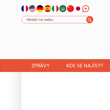
ZPRÁVY
KDE SE NAJÍST?