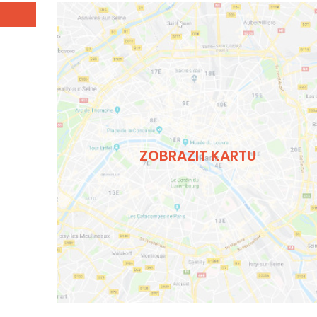
ZOBRAZIT KARTU