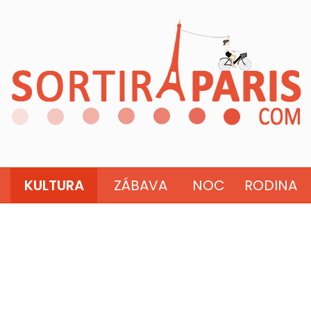
KULTURA
ZÁBAVA
NOC
RODINA