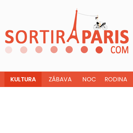
KULTURA
ZÁBAVA
NOC
RODINA