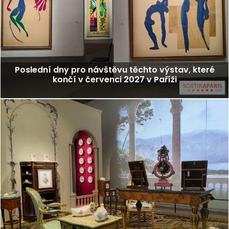
Poslední dny pro návštěvu těchto výstav, které
končí v červenci 2027 v Paříži