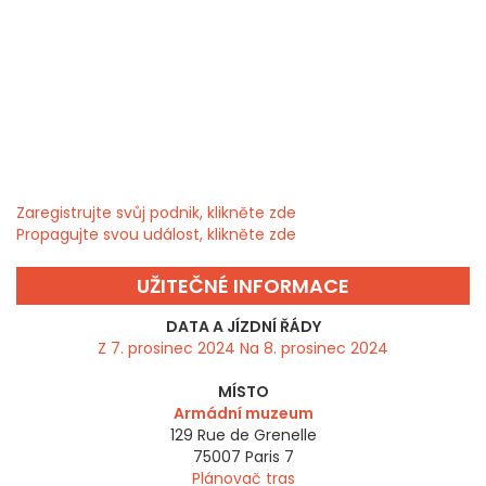
Zaregistrujte svůj podnik, klikněte zde
Propagujte svou událost, klikněte zde
UŽITEČNÉ INFORMACE
DATA A JÍZDNÍ ŘÁDY
Z 7. prosinec 2024 Na 8. prosinec 2024
MÍSTO
Armádní muzeum
129 Rue de Grenelle
75007
Paris 7
Plánovač tras