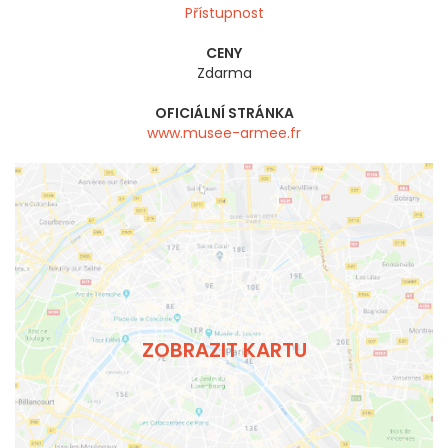
Přístupnost
CENY
Zdarma
OFICIÁLNÍ STRÁNKA
www.musee-armee.fr
ZOBRAZIT KARTU