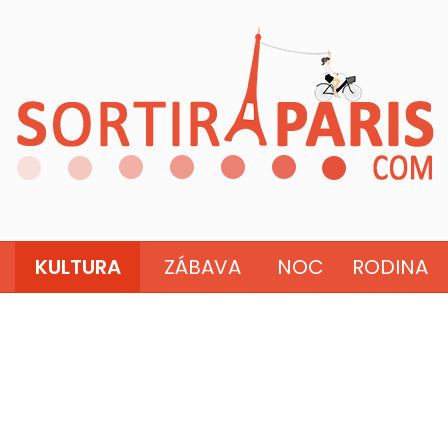
KULTURA
ZÁBAVA
NOC
RODINA