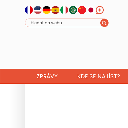
ZPRÁVY
KDE SE NAJÍST?