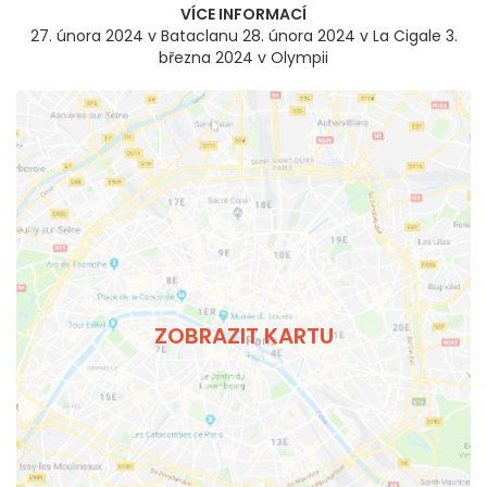
VÍCE INFORMACÍ
27. února 2024 v Bataclanu 28. února 2024 v La Cigale 3.
března 2024 v Olympii
ZOBRAZIT KARTU