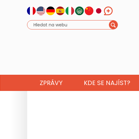
ZPRÁVY
KDE SE NAJÍST?