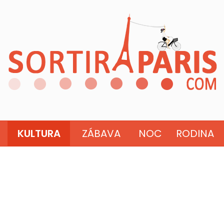
KULTURA
ZÁBAVA
NOC
RODINA