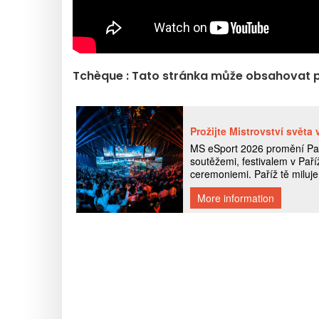
Tchèque : Tato stránka může obsahovat 