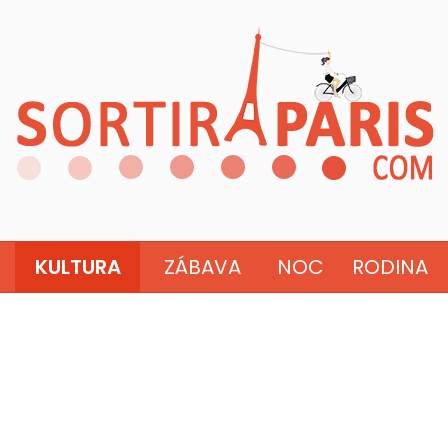
KULTURA
ZÁBAVA
NOC
RODINA