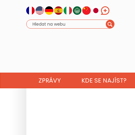
ZPRÁVY
KDE SE NAJÍST?