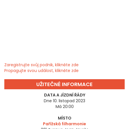
Zaregistrujte svůj podnik, klikněte zde
Propagujte svou událost, klikněte zde
UŽITEČNÉ INFORMACE
DATA A JÍZDNÍ ŘÁDY
Dne 10. listopad 2023
Má 20:00
MÍSTO
Pařížská filharmonie