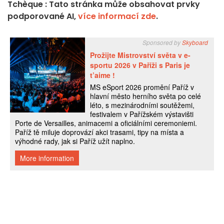
Tchèque : Tato stránka může obsahovat prvky
podporované AI,
více informací zde
.