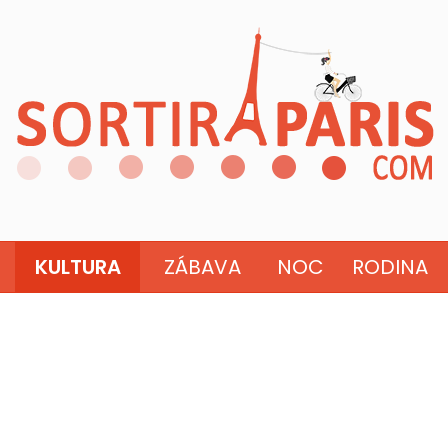
KULTURA
ZÁBAVA
NOC
RODINA