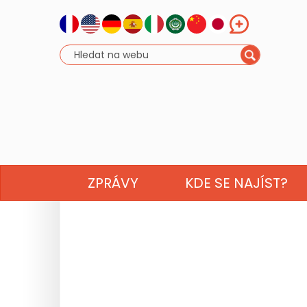
ZPRÁVY
KDE SE NAJÍST?