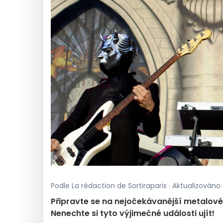
Podle La rédaction de Sortiraparis · Aktualizováno 
Připravte se na nejočekávanější metalové
Nenechte si tyto výjimečné události ujít!