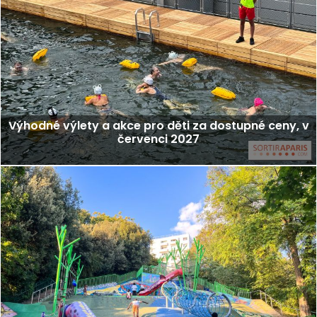
Výhodné výlety a akce pro děti za dostupné ceny, v
červenci 2027