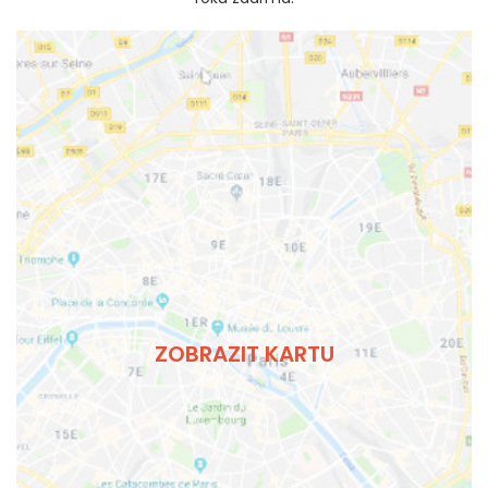
ZOBRAZIT KARTU