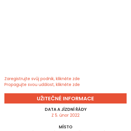
Zaregistrujte svůj podnik, klikněte zde
Propagujte svou událost, klikněte zde
UŽITEČNÉ INFORMACE
DATA A JÍZDNÍ ŘÁDY
Z 5. únor 2022
MÍSTO