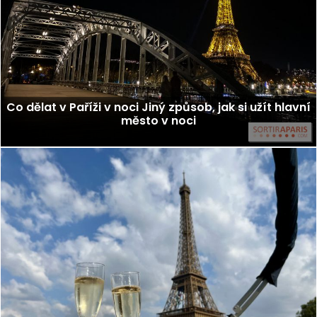
Co dělat v Paříži v noci Jiný způsob, jak si užít hlavní
město v noci