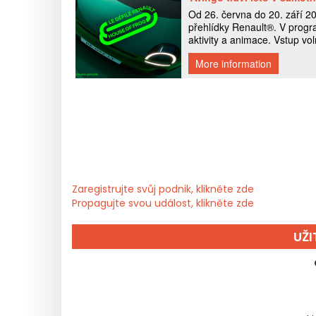
Zaregistrujte svůj podnik, klikněte zde
Propagujte svou událost, klikněte zde
UŽ