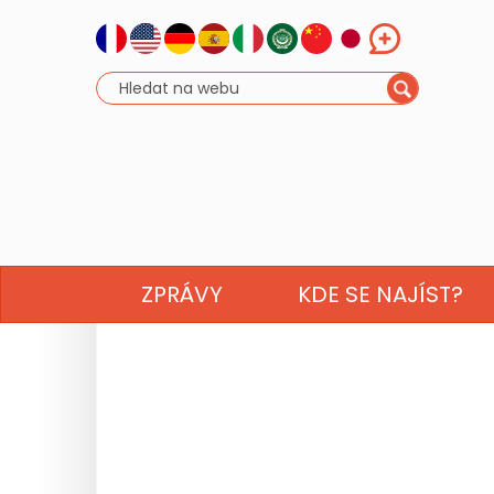
ZPRÁVY
KDE SE NAJÍST?