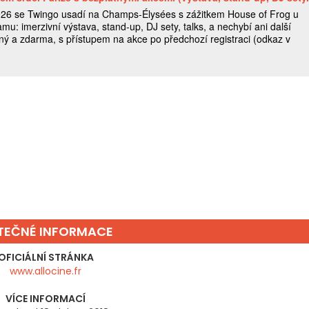
ITEČNÉ INFORMACE
OFICIÁLNÍ STRÁNKA
www.allocine.fr
VÍCE INFORMACÍ