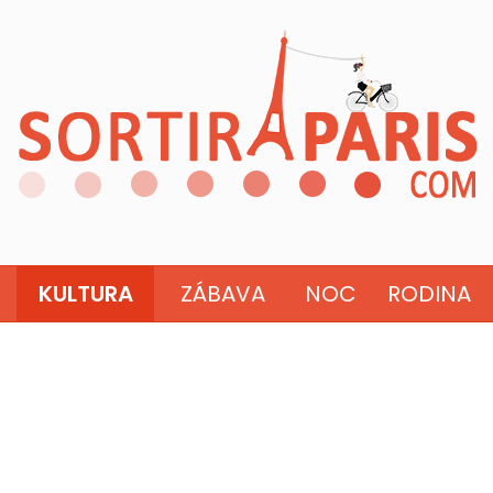
KULTURA
ZÁBAVA
NOC
RODINA