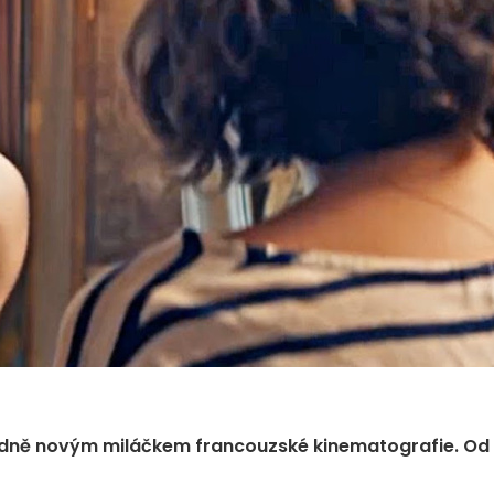
hodně novým miláčkem francouzské kinematografie. Od 