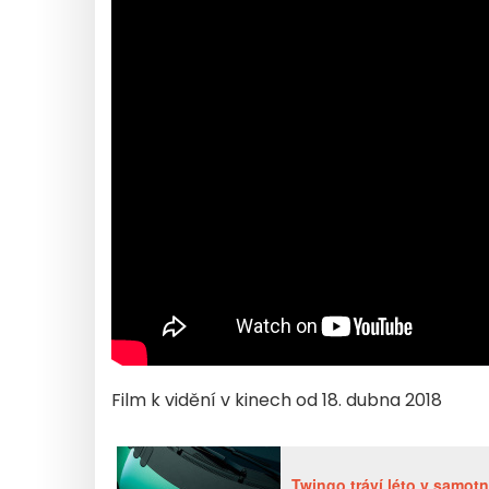
Film k vidění v kinech od 18. dubna 2018