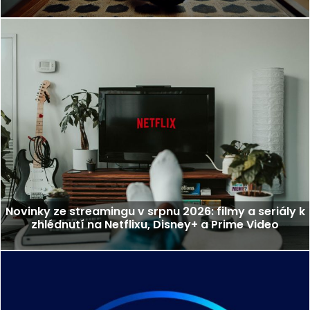
Novinky ze streamingu v srpnu 2026: filmy a seriály k
zhlédnutí na Netflixu, Disney+ a Prime Video