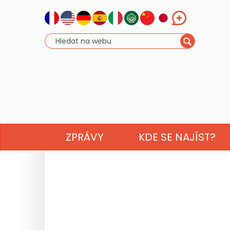
ZPRÁVY
KDE SE NAJÍST?