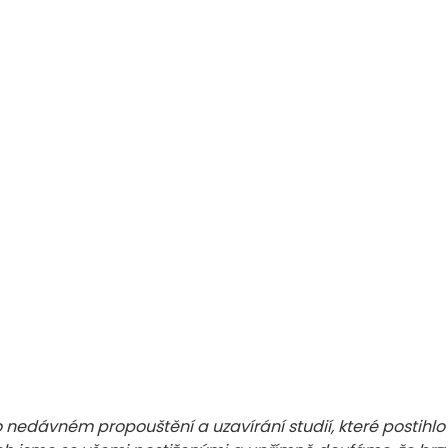
nedávném propouštění a uzavírání studií, které postihlo