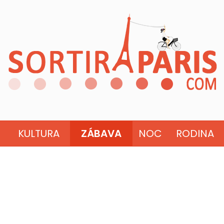
KULTURA
ZÁBAVA
NOC
RODINA