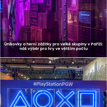
Únikovky a herní zážitky pro velké skupiny v Paříži:
náš výběr pro hry ve větším počtu