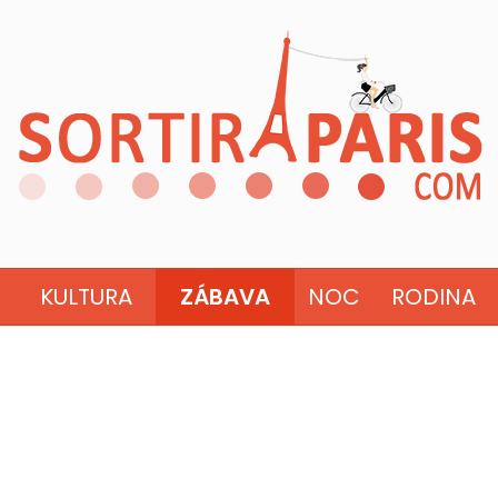
KULTURA
ZÁBAVA
NOC
RODINA