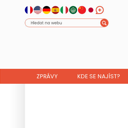
ZPRÁVY
KDE SE NAJÍST?