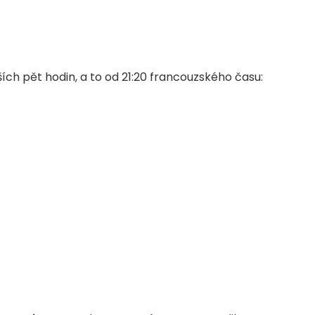
ích pět hodin, a to od 21:20 francouzského času: