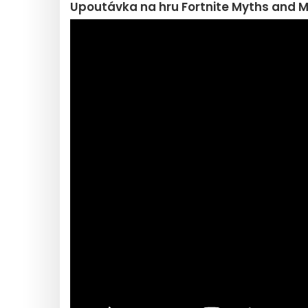
Upoutávka na hru Fortnite Myths and M