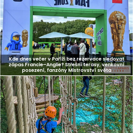
Kde dnes večer v Paříži bez rezervace sledovat
zápas Francie–Anglie? Střešní terasy, venkovní
posezení, fanzóny Mistrovství světa