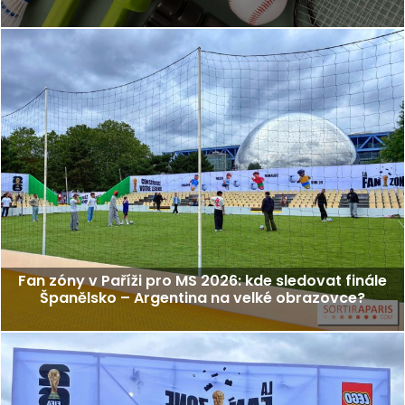
Fan zóny v Paříži pro MS 2026: kde sledovat finále
Španělsko – Argentina na velké obrazovce?