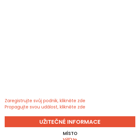
Zaregistrujte svůj podnik, klikněte zde
Propagujte svou událost, klikněte zde
UŽITEČNÉ INFORMACE
MÍSTO
Vill'Up