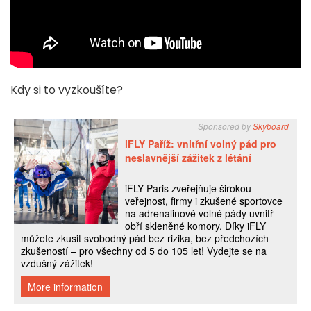
Kdy si to vyzkoušíte?