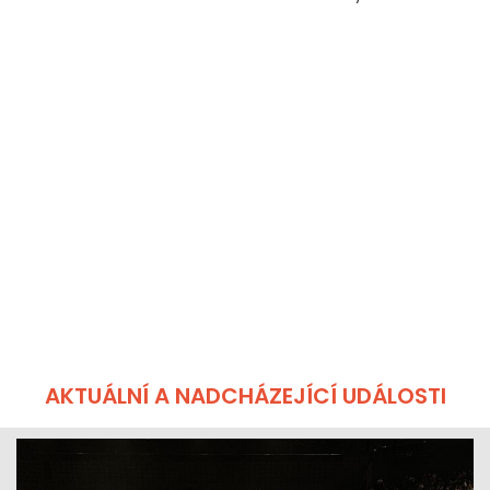
AKTUÁLNÍ A NADCHÁZEJÍCÍ UDÁLOSTI