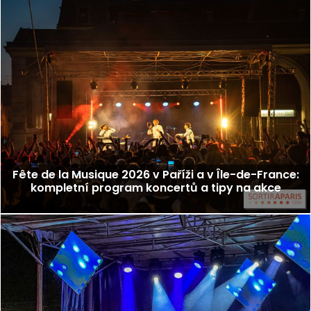
Fête de la Musique 2026 v Paříži a v Île-de-France:
kompletní program koncertů a tipy na akce