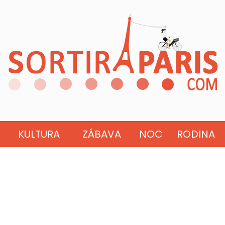
KULTURA
ZÁBAVA
NOC
RODINA