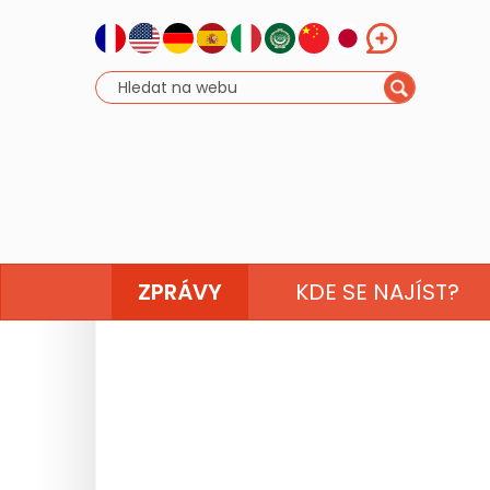
ZPRÁVY
KDE SE NAJÍST?