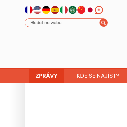
ZPRÁVY
KDE SE NAJÍST?