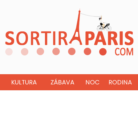
KULTURA
ZÁBAVA
NOC
RODINA