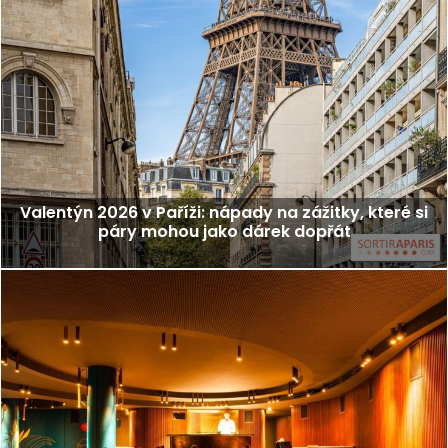
Valentýn 2026 v Paříži: nápady na zážitky, které si
páry mohou jako dárek dopřát