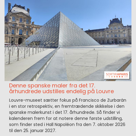
Denne spanske maler fra det 17.
århundrede udstilles endelig på Louvre
Louvre-museet sætter fokus på Francisco de Zurbarán
i en stor retrospektiv, en fremtrædende skikkelse i den
spanske malerkunst i det 17. århundrede. Så finder vi
kalenderen frem for at notere denne første udstilling,
som finder sted i Hall Napoléon fra den 7. oktober 2026
til den 25. januar 2027.