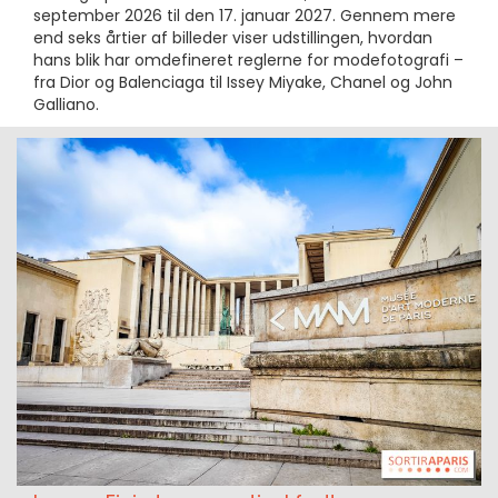
september 2026 til den 17. januar 2027. Gennem mere
end seks årtier af billeder viser udstillingen, hvordan
hans blik har omdefineret reglerne for modefotografi –
fra Dior og Balenciaga til Issey Miyake, Chanel og John
Galliano.