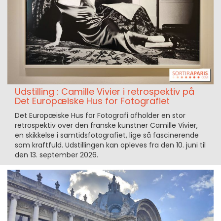
Udstilling : Camille Vivier i retrospektiv på
Det Europæiske Hus for Fotografiet
Det Europæiske Hus for Fotografi afholder en stor
retrospektiv over den franske kunstner Camille Vivier,
en skikkelse i samtidsfotografiet, lige så fascinerende
som kraftfuld. Udstillingen kan opleves fra den 10. juni til
den 13. september 2026.