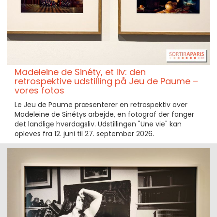
Madeleine de Sinéty, et liv: den
retrospektive udstilling på Jeu de Paume –
vores fotos
Le Jeu de Paume præsenterer en retrospektiv over
Madeleine de Sinétys arbejde, en fotograf der fanger
det landlige hverdagsliv. Udstillingen "Une vie" kan
opleves fra 12. juni til 27. september 2026.