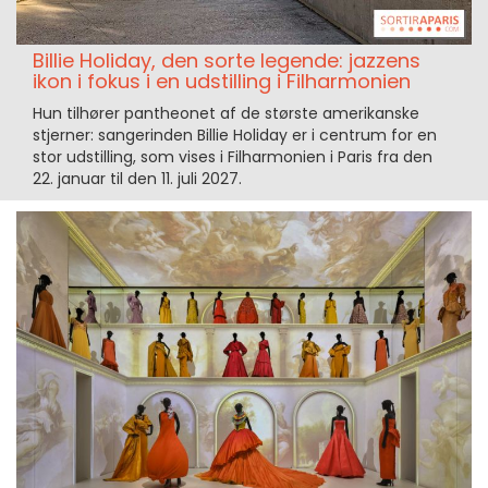
Billie Holiday, den sorte legende: jazzens
ikon i fokus i en udstilling i Filharmonien
Hun tilhører pantheonet af de største amerikanske
stjerner: sangerinden Billie Holiday er i centrum for en
stor udstilling, som vises i Filharmonien i Paris fra den
22. januar til den 11. juli 2027.