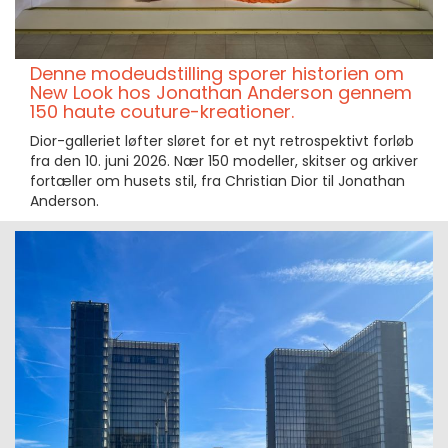
Denne modeudstilling sporer historien om
New Look hos Jonathan Anderson gennem
150 haute couture-kreationer.
Dior-galleriet løfter sløret for et nyt retrospektivt forløb
fra den 10. juni 2026. Nær 150 modeller, skitser og arkiver
fortæller om husets stil, fra Christian Dior til Jonathan
Anderson.