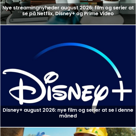
Nye streamingnyheder august 2026: film og serier at
se på Netflix, Disney+ og Prime Video
Disney+ august 2026: nye film og serier at se i denne
måned