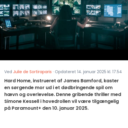
Ved
Julie de Sortiraparis
· Opdateret 14. januar 2025 kl. 17.54
Hard Home, instrueret af James Bamford, kaster
en sørgende mor ud i et dødbringende spil om
hævn og overlevelse. Denne gribende thriller med
Simone Kessell i hovedrollen vil være tilgængelig
på Paramount+ den 10. januar 2025.