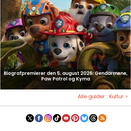
Biografpremierer den 5. august 2026: Gendarmene,
Paw Patrol og Kyma
Alle guider : Kultur >