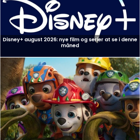
Disney+ august 2026: nye film og serier at se i denne
måned