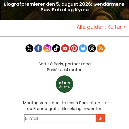
Biografpremierer den 5. august 2026: Gendarmene,
Paw Patrol og Kyma
Alle guider : Kultur >
Sortir à Paris, partner med
Paris' turistkontor:
Modtag vores bedste tips à Paris et en Île
de France gratis, tilmelding nedenfor:
>