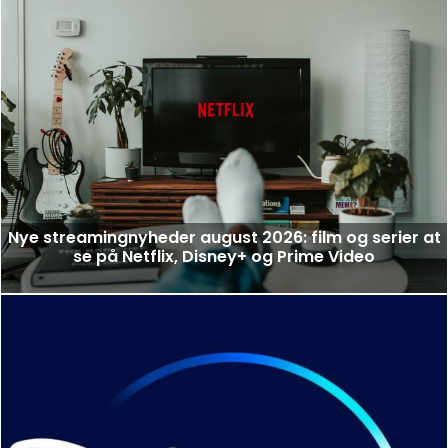
Nye streamingnyheder august 2026: film og serier at
se på Netflix, Disney+ og Prime Video