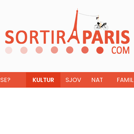
ISE?
KULTUR
SJOV
NAT
FAMIL