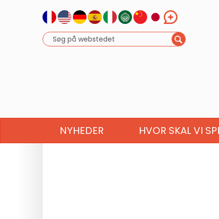
NYHEDER
HVOR SKAL VI SP