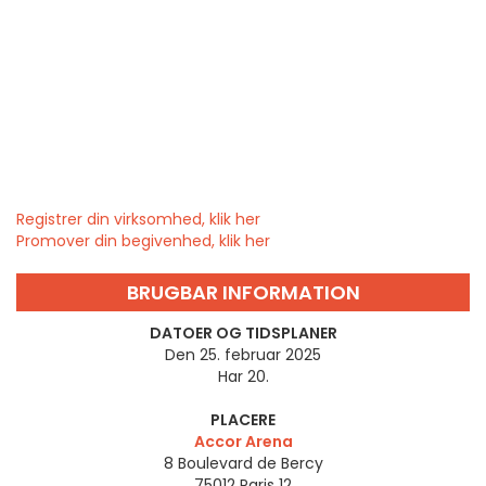
Registrer din virksomhed, klik her
Promover din begivenhed, klik her
BRUGBAR INFORMATION
DATOER OG TIDSPLANER
Den 25. februar 2025
Har 20.
PLACERE
Accor Arena
8 Boulevard de Bercy
75012
Paris 12