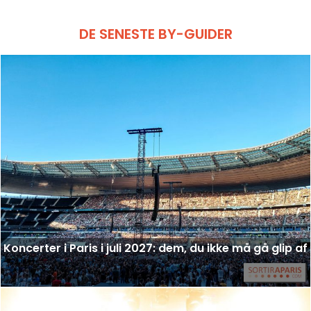
DE SENESTE BY-GUIDER
Koncerter i Paris i juli 2027: dem, du ikke må gå glip af