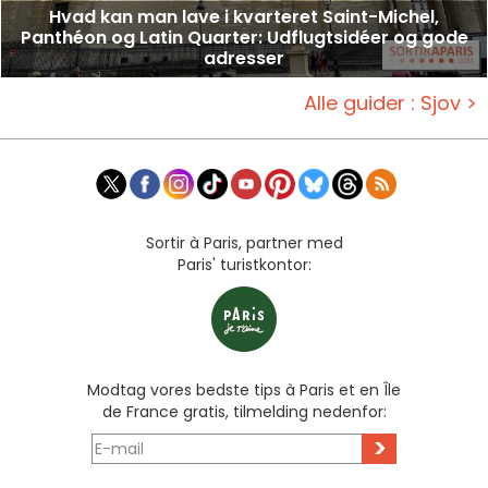
Hvad kan man lave i kvarteret Saint-Michel,
Panthéon og Latin Quarter: Udflugtsidéer og gode
adresser
Alle guider : Sjov >
Sortir à Paris, partner med
Paris' turistkontor:
Modtag vores bedste tips à Paris et en Île
de France gratis, tilmelding nedenfor:
>