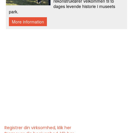
Registrer din virksomhed, klik her