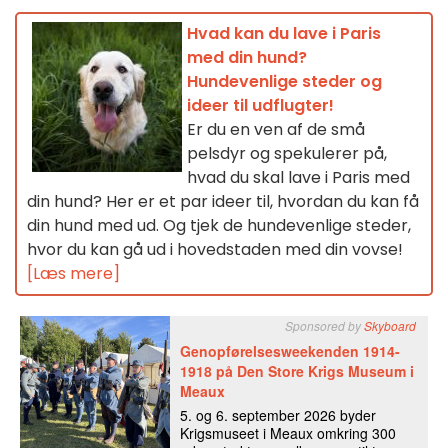
Hvad kan du lave i Paris
med din hund?
Hundevenlige steder og
ideer til udflugter!
Er du en ven af de små
pelsdyr og spekulerer på,
hvad du skal lave i Paris med
din hund? Her er et par ideer til, hvordan du kan få
din hund med ud. Og tjek de hundevenlige steder,
hvor du kan gå ud i hovedstaden med din vovse!
[Læs mere]