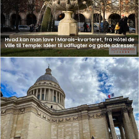
Hvad kan man lave i Marais-kvarteret, fra Hôtel de
Ville til Temple: Idéer til udflugter og gode adresser