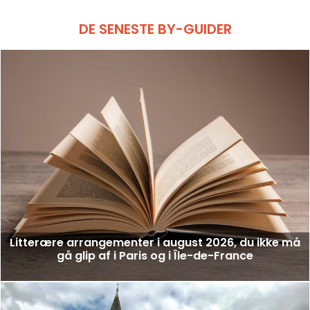
DE SENESTE BY-GUIDER
Litterære arrangementer i august 2026, du ikke må
gå glip af i Paris og i Île-de-France