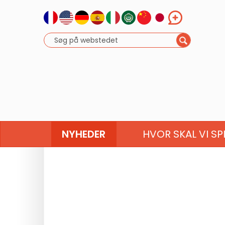
NYHEDER
HVOR SKAL VI SP