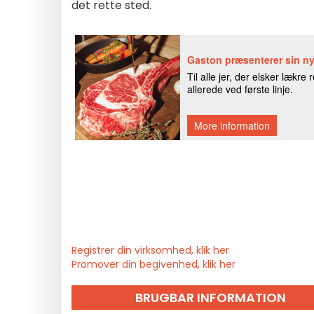
det rette sted.
Registrer din virksomhed, klik her
Promover din begivenhed, klik her
BRUGBAR INFORMATION