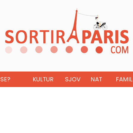
ISE?
KULTUR
SJOV
NAT
FAMIL