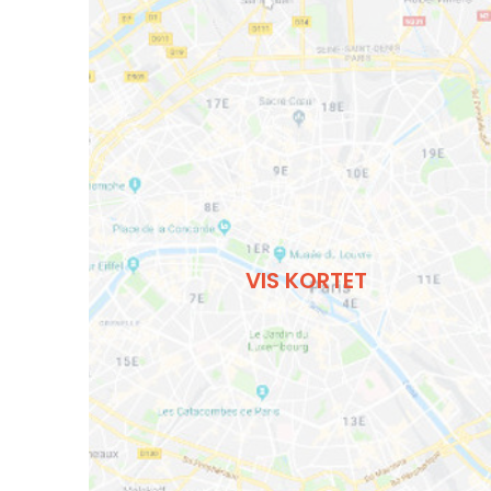
VIS KORTET