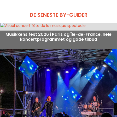
DE SENESTE BY-GUIDER
Musikkens fest 2026 i Paris og Île-de-France, hele
koncertprogrammet og gode tilbud