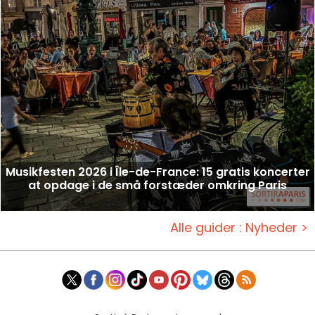
Musikfesten 2026 i Île-de-France: 15 gratis koncerter
at opdage i de små forstæder omkring Paris
Alle guider : Nyheder >