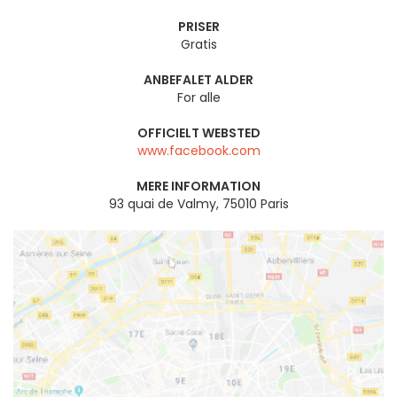
PRISER
Gratis
ANBEFALET ALDER
For alle
OFFICIELT WEBSTED
www.facebook.com
MERE INFORMATION
93 quai de Valmy, 75010 Paris