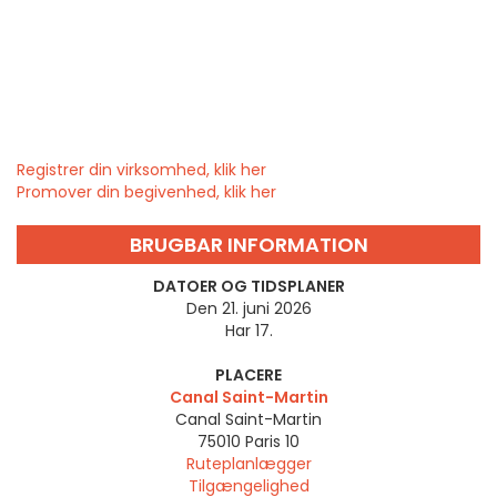
Registrer din virksomhed, klik her
Promover din begivenhed, klik her
BRUGBAR INFORMATION
DATOER OG TIDSPLANER
Den 21. juni 2026
Har 17.
PLACERE
Canal Saint-Martin
Canal Saint-Martin
75010
Paris 10
Ruteplanlægger
Tilgængelighed