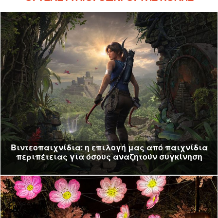
Βιντεοπαιχνίδια: η επιλογή μας από παιχνίδια
περιπέτειας για όσους αναζητούν συγκίνηση