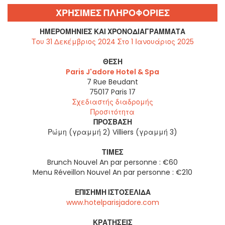
ΧΡΗΣΙΜΕΣ ΠΛΗΡΟΦΟΡΙΕΣ
ΗΜΕΡΟΜΗΝΊΕΣ ΚΑΙ ΧΡΟΝΟΔΙΑΓΡΆΜΜΑΤΑ
Του 31 Δεκέμβριος 2024 Στο 1 Ιανουάριος 2025
ΘΈΣΗ
Paris J'adore Hotel & Spa
7 Rue Beudant
75017
Paris 17
Σχεδιαστής διαδρομής
Προσιτότητα
ΠΡΌΣΒΑΣΗ
Ρώμη (γραμμή 2) Villiers (γραμμή 3)
ΤΙΜΈΣ
Brunch Nouvel An par personne : €60
Menu Réveillon Nouvel An par personne : €210
ΕΠΊΣΗΜΗ ΙΣΤΟΣΕΛΊΔΑ
www.hotelparisjadore.com
ΚΡΑΤΉΣΕΙΣ