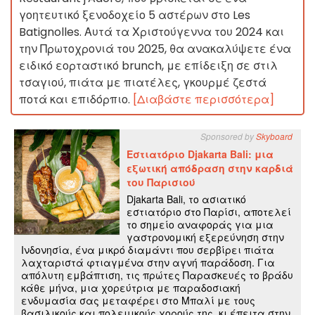
γοητευτικό ξενοδοχείο 5 αστέρων στο Les
Batignolles. Αυτά τα Χριστούγεννα του 2024 και
την Πρωτοχρονιά του 2025, θα ανακαλύψετε ένα
ειδικό εορταστικό brunch, με επίδειξη σε στιλ
τσαγιού, πιάτα με πιατέλες, γκουρμέ ζεστά
ποτά και επιδόρπιο.
[Διαβάστε περισσότερα]