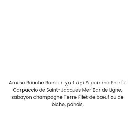
Amuse Bouche Bonbon χαβιάρι & pomme Entrée
Carpaccio de Saint-Jacques Mer Bar de Ligne,
sabayon champagne Terre Filet de bœuf ou de
biche, panais,