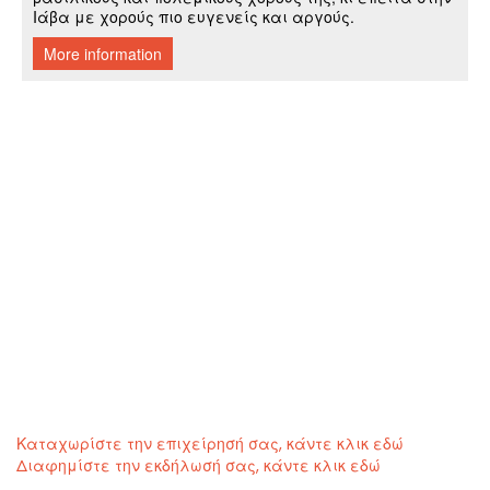
Καταχωρίστε την επιχείρησή σας, κάντε κλικ εδώ
Διαφημίστε την εκδήλωσή σας, κάντε κλικ εδώ