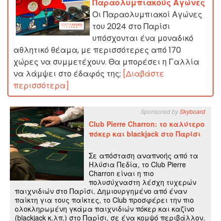
Παραολυμπιακούς Αγώνες
Οι Παραολυμπιακοί Αγώνες
του 2024 στο Παρίσι
υπόσχονται ένα μοναδικό
αθλητικό θέαμα, με περισσότερες από 170
χώρες να συμμετέχουν. Θα μπορέσει η Γαλλία
να λάμψει στο έδαφός της;
[Διαβάστε
περισσότερα]