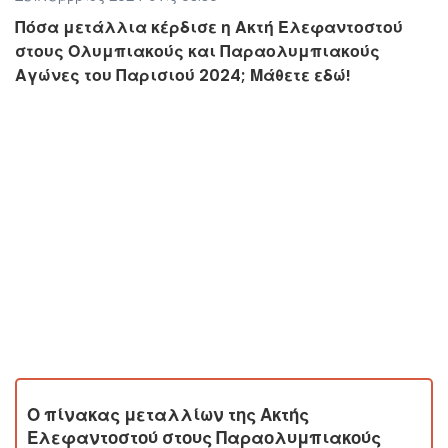
Πόσα μετάλλια κέρδισε η Ακτή Ελεφαντοστού
στους Ολυμπιακούς και Παραολυμπιακούς
Αγώνες του Παρισιού 2024; Μάθετε εδώ!
Ο πίνακας μεταλλίων της Ακτής
Ελεφαντοστού στους Παραολυμπιακούς