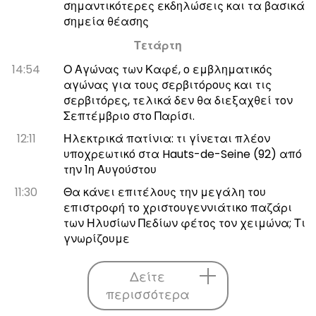
σημαντικότερες εκδηλώσεις και τα βασικά
σημεία θέασης
Τετάρτη
14:54
Ο Αγώνας των Καφέ, ο εμβληματικός
αγώνας για τους σερβιτόρους και τις
σερβιτόρες, τελικά δεν θα διεξαχθεί τον
Σεπτέμβριο στο Παρίσι.
12:11
Ηλεκτρικά πατίνια: τι γίνεται πλέον
υποχρεωτικό στα Hauts-de-Seine (92) από
την 1η Αυγούστου
11:30
Θα κάνει επιτέλους την μεγάλη του
επιστροφή το χριστουγεννιάτικο παζάρι
των Ηλυσίων Πεδίων φέτος τον χειμώνα; Τι
γνωρίζουμε
Δείτε
περισσότερα