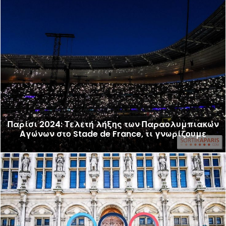
Παρίσι 2024: Τελετή λήξης των Παραολυμπιακών
Αγώνων στο Stade de France, τι γνωρίζουμε