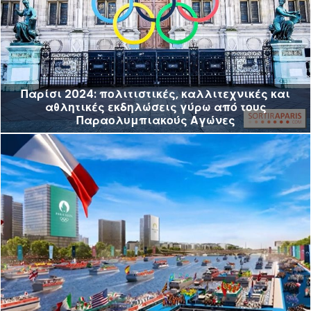
Παρίσι 2024: πολιτιστικές, καλλιτεχνικές και
αθλητικές εκδηλώσεις γύρω από τους
Παραολυμπιακούς Αγώνες