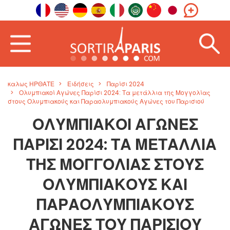
καλως ΗΡΘΑΤΕ
Ειδήσεις
Παρίσι 2024
Ολυμπιακοί Αγώνες Παρίσι 2024: Τα μετάλλια της Μογγολίας
στους Ολυμπιακούς και Παραολυμπιακούς Αγώνες του Παρισιού
ΟΛΥΜΠΙΑΚΟΊ ΑΓΏΝΕΣ
ΠΑΡΊΣΙ 2024: ΤΑ ΜΕΤΆΛΛΙΑ
ΤΗΣ ΜΟΓΓΟΛΊΑΣ ΣΤΟΥΣ
ΟΛΥΜΠΙΑΚΟΎΣ ΚΑΙ
ΠΑΡΑΟΛΥΜΠΙΑΚΟΎΣ
ΑΓΏΝΕΣ ΤΟΥ ΠΑΡΙΣΙΟΎ