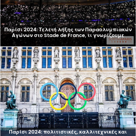
Παρίσι 2024: Τελετή λήξης των Παραολυμπιακών
Αγώνων στο Stade de France, τι γνωρίζουμε
Παρίσι 2024: πολιτιστικές, καλλιτεχνικές και