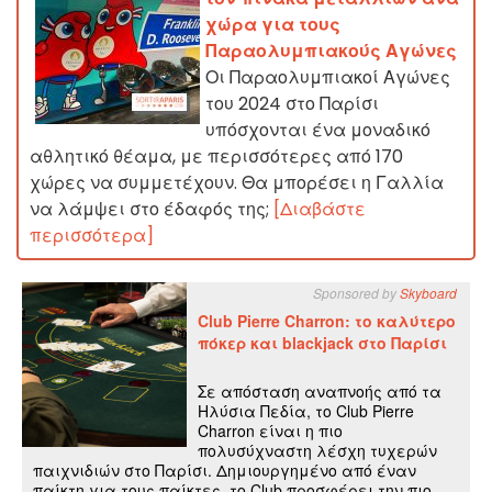
χώρα για τους
Παραολυμπιακούς Αγώνες
Οι Παραολυμπιακοί Αγώνες
του 2024 στο Παρίσι
υπόσχονται ένα μοναδικό
αθλητικό θέαμα, με περισσότερες από 170
χώρες να συμμετέχουν. Θα μπορέσει η Γαλλία
να λάμψει στο έδαφός της;
[Διαβάστε
περισσότερα]