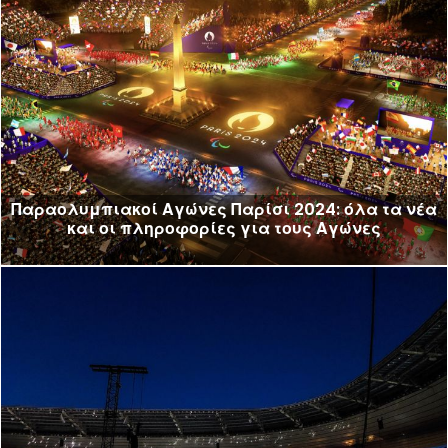
Παραολυμπιακοί Αγώνες Παρίσι 2024: όλα τα νέα
και οι πληροφορίες για τους Αγώνες