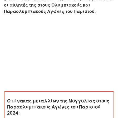
οι αθλητές της στους Ολυμπιακούς και
Παραολυμπιακούς Αγώνες του Παρισιού.
Ο πίνακας μεταλλίων της Μογγολίας στους
Παραολυμπιακούς Αγώνες του Παρισιού
2024: