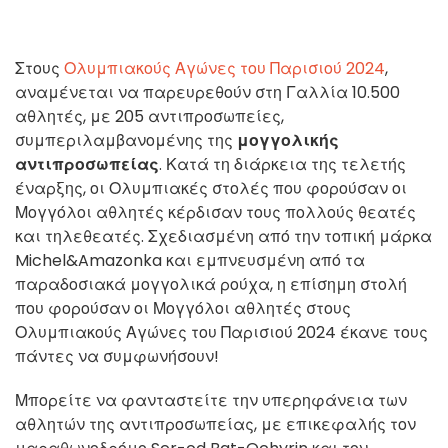
Στους
Ολυμπιακούς Αγώνες του Παρισιού 2024
,
αναμένεται να παρευρεθούν στη Γαλλία 10.500
αθλητές, με 205 αντιπροσωπείες,
συμπεριλαμβανομένης της
μογγολικής
αντιπροσωπείας
. Κατά τη διάρκεια της τελετής
έναρξης, οι Ολυμπιακές στολές που φορούσαν οι
Μογγόλοι αθλητές κέρδισαν τους πολλούς θεατές
και τηλεθεατές. Σχεδιασμένη από την τοπική μάρκα
Michel&Amazonka και εμπνευσμένη από τα
παραδοσιακά μογγολικά ρούχα, η επίσημη στολή
που φορούσαν οι Μογγόλοι αθλητές στους
Ολυμπιακούς Αγώνες του Παρισιού 2024 έκανε τους
πάντες να συμφωνήσουν!
Μπορείτε να φανταστείτε την υπερηφάνεια των
αθλητών της αντιπροσωπείας, με επικεφαλής τον