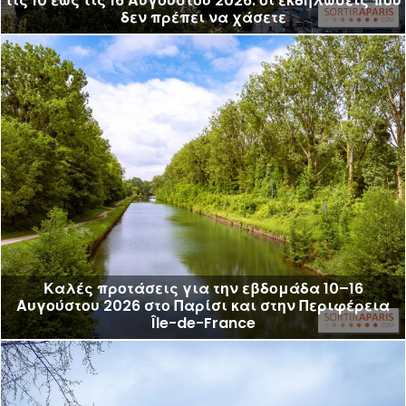
τις 10 έως τις 16 Αυγούστου 2026: οι εκδηλώσεις που
δεν πρέπει να χάσετε
Καλές προτάσεις για την εβδομάδα 10–16
Αυγούστου 2026 στο Παρίσι και στην Περιφέρεια
Île-de-France