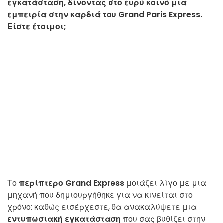
εγκατάσταση, δίνοντας στο ευρύ κοινό μια
εμπειρία στην καρδιά του Grand Paris Express.
Είστε έτοιμοι;
Το
περίπτερο Grand Express
μοιάζει λίγο με μια
μηχανή που δημιουργήθηκε για να κινείται στο
χρόνο: καθώς εισέρχεστε, θα ανακαλύψετε μια
εντυπωσιακή εγκατάσταση
που σας βυθίζει στην