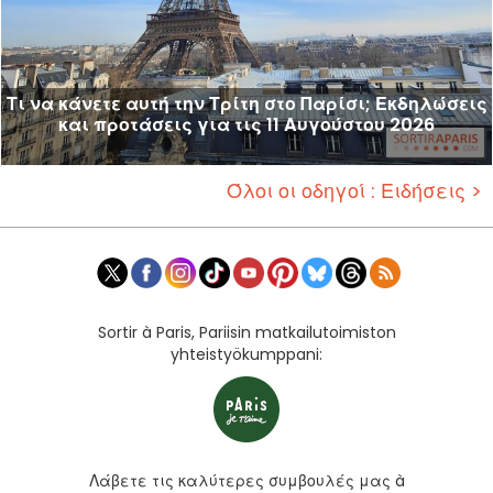
Τι να κάνετε αυτή την Τρίτη στο Παρίσι; Εκδηλώσεις
και προτάσεις για τις 11 Αυγούστου 2026
Όλοι οι οδηγοί : Ειδήσεις >
Sortir à Paris, Pariisin matkailutoimiston
yhteistyökumppani:
Λάβετε τις καλύτερες συμβουλές μας à