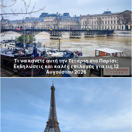
Τι να κάνετε αυτή την Τετάρτη στο Παρίσι;
Εκδηλώσεις και καλές επιλογές για τις 12
Αυγούστου 2026