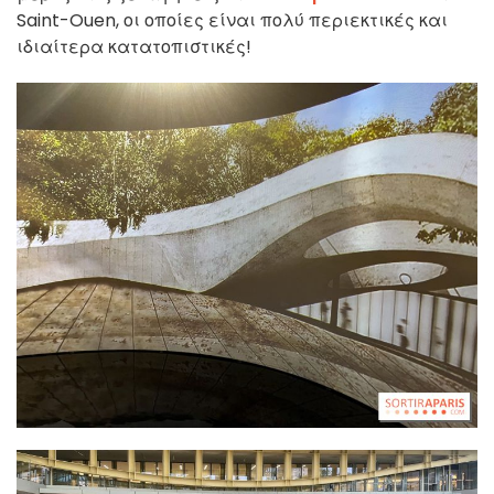
Saint-Ouen, οι οποίες είναι πολύ περιεκτικές και
ιδιαίτερα κατατοπιστικές!