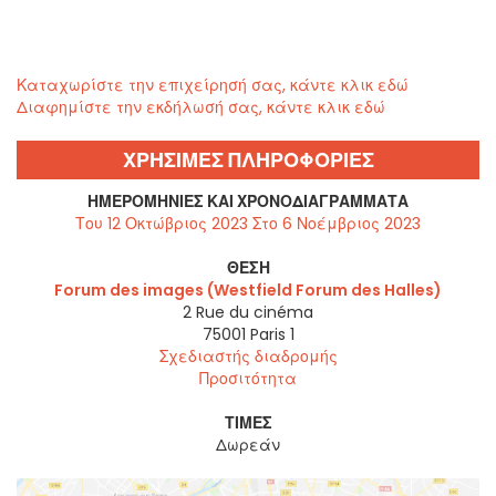
Καταχωρίστε την επιχείρησή σας, κάντε κλικ εδώ
Διαφημίστε την εκδήλωσή σας, κάντε κλικ εδώ
ΧΡΗΣΙΜΕΣ ΠΛΗΡΟΦΟΡΙΕΣ
ΗΜΕΡΟΜΗΝΊΕΣ ΚΑΙ ΧΡΟΝΟΔΙΑΓΡΆΜΜΑΤΑ
Του 12 Οκτώβριος 2023 Στο 6 Νοέμβριος 2023
ΘΈΣΗ
Forum des images (Westfield Forum des Halles)
2 Rue du cinéma
75001
Paris 1
Σχεδιαστής διαδρομής
Προσιτότητα
ΤΙΜΈΣ
Δωρεάν