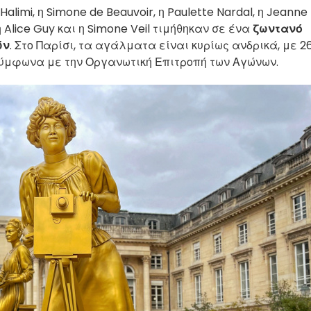
 Halimi, η Simone de Beauvoir, η Paulette Nardal, η Jeanne
, η Alice Guy και η Simone Veil τιμήθηκαν σε ένα
ζωντανό
ών
. Στο Παρίσι, τα αγάλματα είναι κυρίως ανδρικά, με 2
σύμφωνα με την Οργανωτική Επιτροπή των Αγώνων.