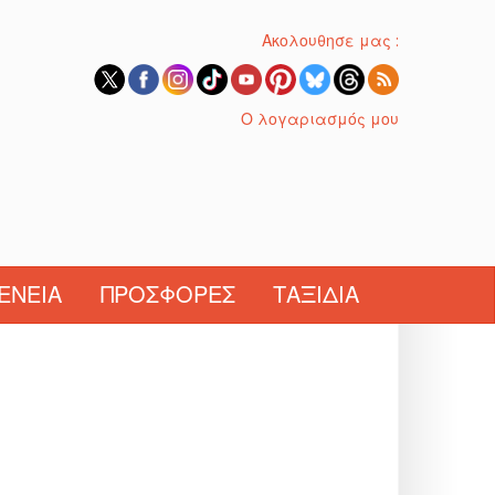
Ακολουθησε μας :
Ο λογαριασμός μου
ΈΝΕΙΑ
ΠΡΟΣΦΟΡΈΣ
ΤΑΞΊΔΙΑ