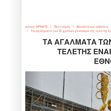
καλως ΗΡΘΑΤΕ
Πολιτισμός
Μουσεία και εκθέσεις
Τα αγάλματα των 10 χρυσών γυναικών της τελετής έ
ΤΑ ΑΓΆΛΜΑΤΑ ΤΩΝ
ΤΕΛΕΤΉΣ ΈΝΑ
ΕΘΝ