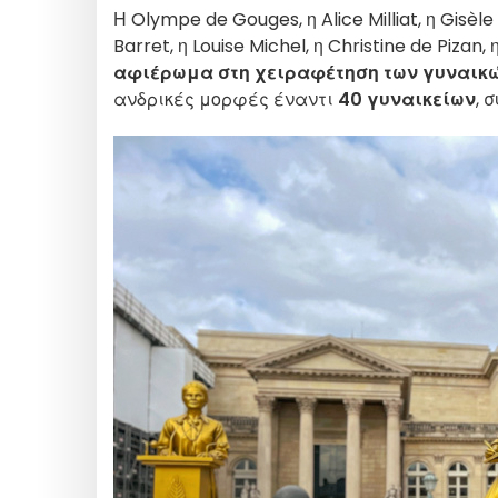
Η Olympe de Gouges, η Alice Milliat, η Gisèle
Barret, η Louise Michel, η Christine de Pizan
αφιέρωμα στη χειραφέτηση των γυναικ
ανδρικές μορφές έναντι
40 γυναικείων
, 