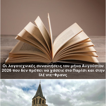
Οι λογοτεχνικές συναντήσεις του μήνα Αυγούστου
2026 που δεν πρέπει να χάσετε στο Παρίσι και στην
Ιλέ ντε-Φρανς