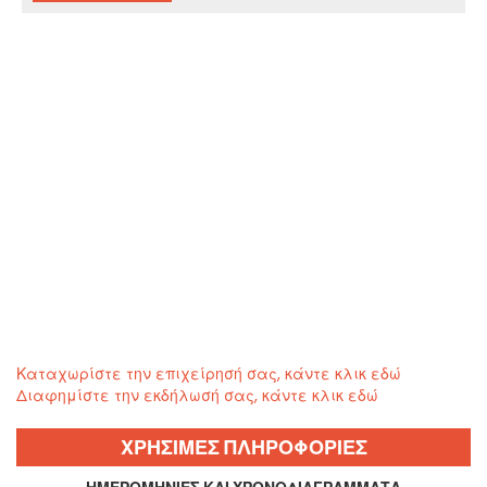
Καταχωρίστε την επιχείρησή σας, κάντε κλικ εδώ
Διαφημίστε την εκδήλωσή σας, κάντε κλικ εδώ
ΧΡΗΣΙΜΕΣ ΠΛΗΡΟΦΟΡΙΕΣ