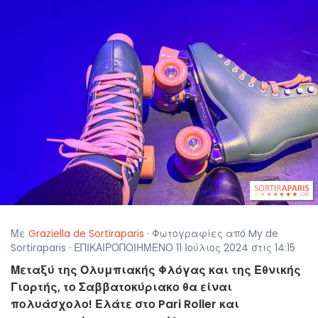
Με
Graziella de Sortiraparis
· Φωτογραφίες από My de
Sortiraparis · ΕΠΙΚΑΙΡΟΠΟΙΗΜΕΝΟ 11 Ιούλιος 2024 στις 14:15
Μεταξύ της Ολυμπιακής Φλόγας και της Εθνικής
Γιορτής, το Σαββατοκύριακο θα είναι
πολυάσχολο! Ελάτε στο Pari Roller και