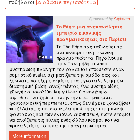
ποδήλατο!
[Διαβάστε περισσότερα]