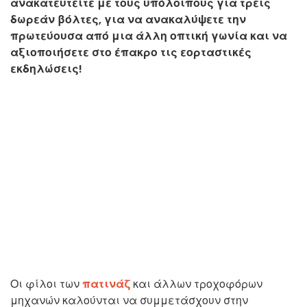
ανακατευτείτε με τους υπόλοιπους για τρεις
δωρεάν βόλτες, για να ανακαλύψετε την
πρωτεύουσα από μια άλλη οπτική γωνία και να
αξιοποιήσετε στο έπακρο τις εορταστικές
εκδηλώσεις!
Οι φίλοι των
πατινάζ
και άλλων τροχοφόρων
μηχανών καλούνται να συμμετάσχουν στην