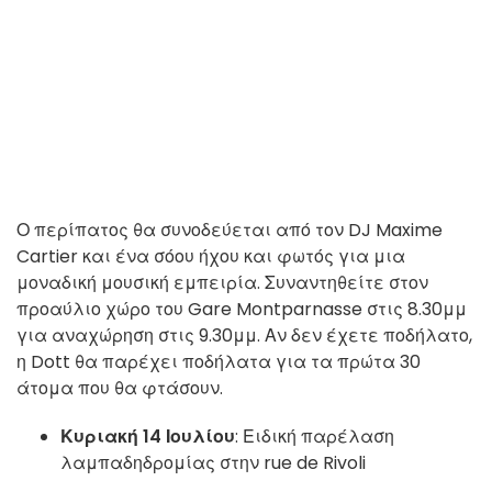
Ο περίπατος θα συνοδεύεται από τον DJ Maxime
Cartier και ένα σόου ήχου και φωτός για μια
μοναδική μουσική εμπειρία. Συναντηθείτε στον
προαύλιο χώρο του Gare Montparnasse στις 8.30μμ
για αναχώρηση στις 9.30μμ. Αν δεν έχετε ποδήλατο,
η Dott θα παρέχει ποδήλατα για τα πρώτα 30
άτομα που θα φτάσουν.
Κυριακή 14 Ιουλίου
: Ειδική παρέλαση
λαμπαδηδρομίας στην rue de Rivoli