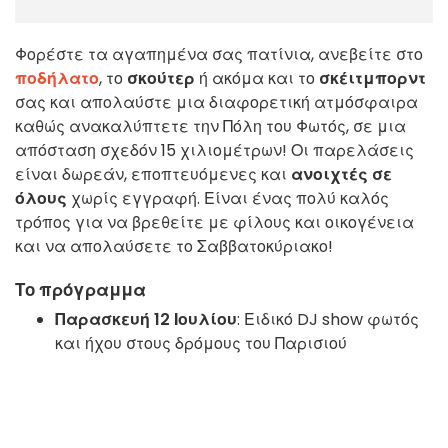
Φορέστε τα αγαπημένα σας πατίνια, ανεβείτε στο
ποδήλατο
, το
σκούτερ
ή ακόμα και το
σκέιτμπορντ
σας και απολαύστε μια διαφορετική ατμόσφαιρα
καθώς ανακαλύπτετε την Πόλη του Φωτός, σε μια
απόσταση σχεδόν 15 χιλιομέτρων! Οι παρελάσεις
είναι δωρεάν, εποπτευόμενες και
ανοιχτές σε
όλους
χωρίς εγγραφή. Είναι ένας πολύ καλός
τρόπος για να βρεθείτε με φίλους και οικογένεια
και να απολαύσετε το Σαββατοκύριακο!
Το πρόγραμμα
Παρασκευή 12 Ιουλίου
: Ειδικό DJ show φωτός
και ήχου στους δρόμους του Παρισιού