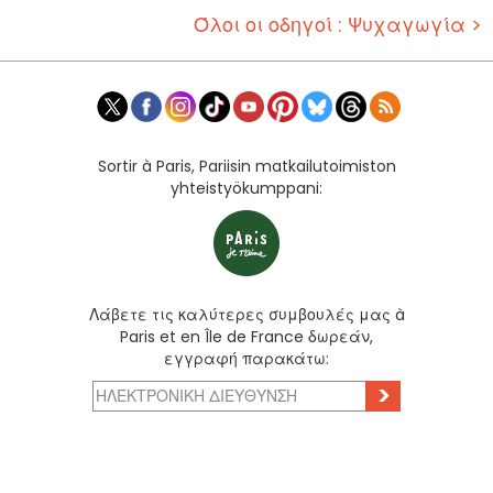
Όλοι οι οδηγοί : Ψυχαγωγία >
Sortir à Paris, Pariisin matkailutoimiston
yhteistyökumppani:
Λάβετε τις καλύτερες συμβουλές μας à
Paris et en Île de France δωρεάν,
εγγραφή παρακάτω:
>