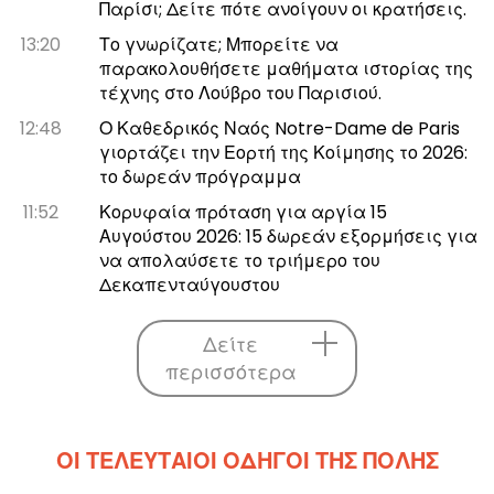
Παρίσι; Δείτε πότε ανοίγουν οι κρατήσεις.
13:20
Το γνωρίζατε; Μπορείτε να
παρακολουθήσετε μαθήματα ιστορίας της
τέχνης στο Λούβρο του Παρισιού.
12:48
Ο Καθεδρικός Ναός Notre-Dame de Paris
γιορτάζει την Εορτή της Κοίμησης το 2026:
το δωρεάν πρόγραμμα
11:52
Κορυφαία πρόταση για αργία 15
Αυγούστου 2026: 15 δωρεάν εξορμήσεις για
να απολαύσετε το τριήμερο του
Δεκαπενταύγουστου
Δείτε
περισσότερα
ΟΙ ΤΕΛΕΥΤΑΊΟΙ ΟΔΗΓΟΊ ΤΗΣ ΠΌΛΗΣ