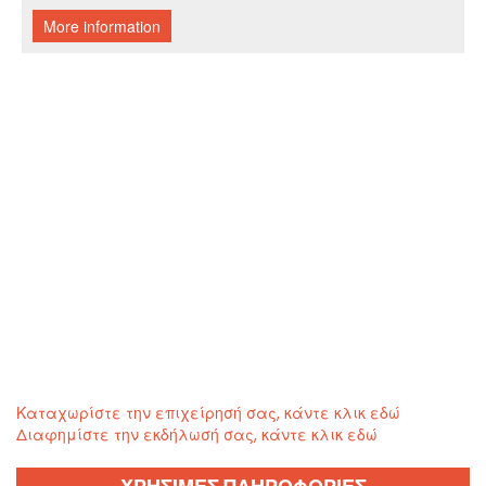
Καταχωρίστε την επιχείρησή σας, κάντε κλικ εδώ
Διαφημίστε την εκδήλωσή σας, κάντε κλικ εδώ