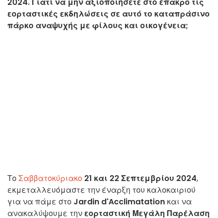
2024. Γιατί να μην αξιοποιήσετε στο έπακρο τις
εορταστικές εκδηλώσεις σε αυτό το καταπράσινο
πάρκο αναψυχής με φίλους και οικογένεια;
Το
Σαββατοκύριακο
21 και 22 Σεπτεμβρίου 2024
,
εκμεταλλευόμαστε την έναρξη του καλοκαιριού
για να πάμε στο
Jardin d'Acclimatation
και να
ανακαλύψουμε την
εορταστική Μεγάλη Παρέλαση