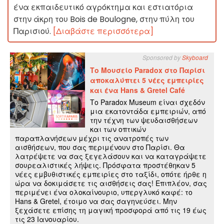
ένα εκπαιδευτικό αγρόκτημα και εστιατόρια
στην άκρη του Bois de Boulogne, στην πύλη του
Παρισιού.
[Διαβάστε περισσότερα]