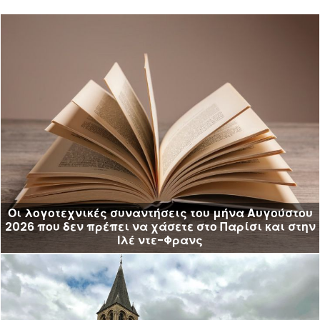
Οι λογοτεχνικές συναντήσεις του μήνα Αυγούστου
2026 που δεν πρέπει να χάσετε στο Παρίσι και στην
Ιλέ ντε-Φρανς