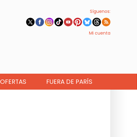
Síguenos:
Mi cuenta
OFERTAS
FUERA DE PARÍS