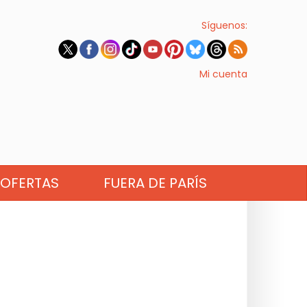
Síguenos:
Mi cuenta
OFERTAS
FUERA DE PARÍS