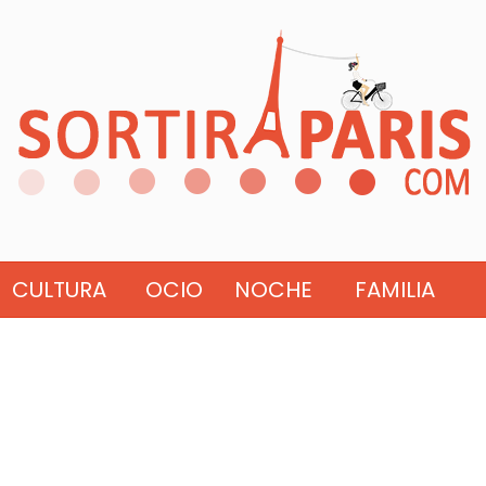
CULTURA
OCIO
NOCHE
FAMILIA