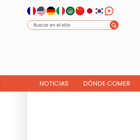
NOTICIAS
DÓNDE COMER