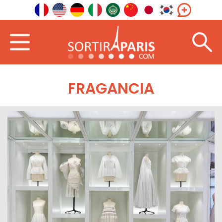
FRAGANCIA