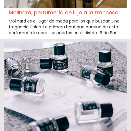
Molinard, perfumería de lujo a la francesa
Molinard es el lugar de moda para los que buscan una
fragancia única. La primera boutique parisina de esta
perfumería le abre sus puertas en el distrito 6 de París.