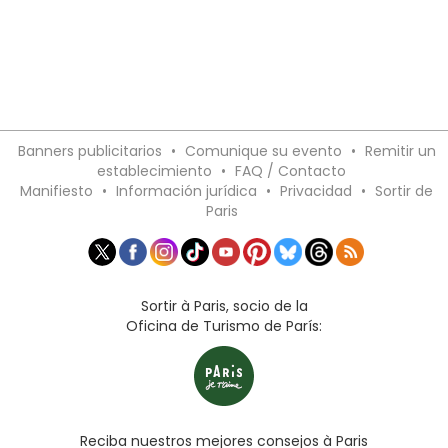
Banners publicitarios
•
Comunique su evento
•
Remitir un
establecimiento
•
FAQ / Contacto
Manifiesto
•
Información jurídica
•
Privacidad
•
Sortir de
Paris
Sortir à Paris, socio de la
Oficina de Turismo de París:
Reciba nuestros mejores consejos à Paris