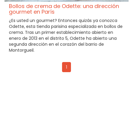
Bollos de crema de Odette: una dirección
gourmet en París
¿Es usted un gourmet? Entonces quizás ya conozca
Odette, esta tienda parisina especializada en bollos de
crema. Tras un primer establecimiento abierto en
enero de 2013 en el distrito 5, Odette ha abierto una
segunda dirección en el corazón del barrio de
Montorgueil.
1