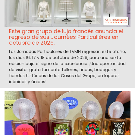
Este gran grupo de lujo francés anuncia el
regreso de sus Journées Particulières en
octubre de 2026.
Las Jornadas Particulares de LVMH regresan este otoño,
los días 16, 17 y 18 de octubre de 2026, para una sexta
edición bajo el signo de la excelencia. ¡Una oportunidad
de visitar gratuitamente talleres, fincas, bodegas y
tiendas históricas de las Casas del Grupo, en lugares
icónicos y únicos!