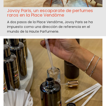
Jovoy Paris, un escaparate de perfumes
raros en la Place Vendôme
A dos pasos de la Place Vendôme, Jovoy Paris se ha
impuesto como una dirección de referencia en el
mundo de la Haute Parfumerie.