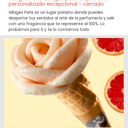
personalizado excepcional - cerrado
Sillages Paris es un lugar parisino donde puedes
despertar tus sentidos al arte de la perfumería y salir
con una fragancia que te represente al 100%. Lo
probamos para ti y te lo contamos todo.