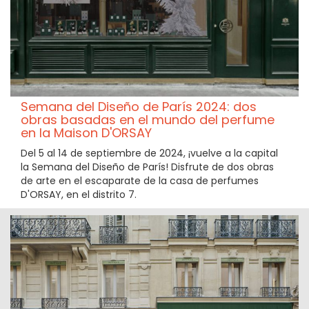
Semana del Diseño de París 2024: dos
obras basadas en el mundo del perfume
en la Maison D'ORSAY
Del 5 al 14 de septiembre de 2024, ¡vuelve a la capital
la Semana del Diseño de París! Disfrute de dos obras
de arte en el escaparate de la casa de perfumes
D'ORSAY, en el distrito 7.