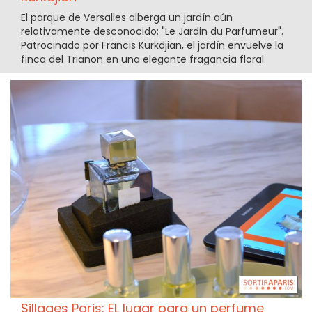
El parque de Versalles alberga un jardín aún
relativamente desconocido: "Le Jardin du Parfumeur".
Patrocinado por Francis Kurkdjian, el jardín envuelve la
finca del Trianon en una elegante fragancia floral.
Sillages Paris: EL lugar para un perfume