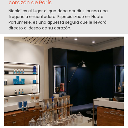
corazón de París
Nicolaï es el lugar al que debe acudir si busca una
fragancia encantadora. Especializado en Haute
Parfumerie, es una apuesta segura que le llevará
directo al deseo de su corazón.