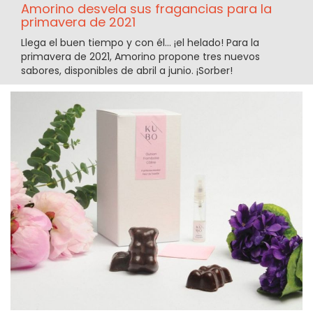
Amorino desvela sus fragancias para la
primavera de 2021
Llega el buen tiempo y con él... ¡el helado! Para la
primavera de 2021, Amorino propone tres nuevos
sabores, disponibles de abril a junio. ¡Sorber!