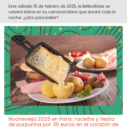
Este sábado 15 de febrero de 2025, la Bellevilloise se
volverá latina en su carnaval latino que durará toda la
noche. ¿Listo para bailar?
Nochevieja 2025 en París: raclette y fiesta
de purpurina por 30 euros en el corazón de