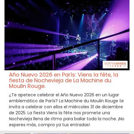
Año Nuevo 2026 en París: Viens la fête, la
fiesta de Nochevieja de La Machine du
Moulin Rouge.
¿Te apetece celebrar el Año Nuevo 2026 en un lugar
emblemático de París? La Machine du Moulin Rouge te
invita a celebrar con ellos el miércoles 31 de diciembre
de 2025. La fiesta Viens la fête nos promete una
Nochevieja llena de ritmo para bailar toda la noche. ¡No
esperes más, compra ya tus entradas!