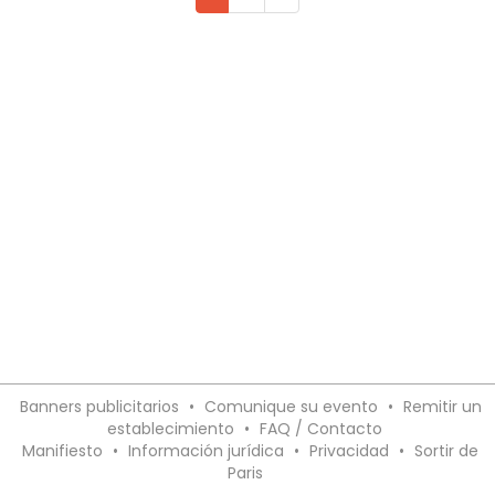
Banners publicitarios
•
Comunique su evento
•
Remitir un
establecimiento
•
FAQ / Contacto
Manifiesto
•
Información jurídica
•
Privacidad
•
Sortir de
Paris