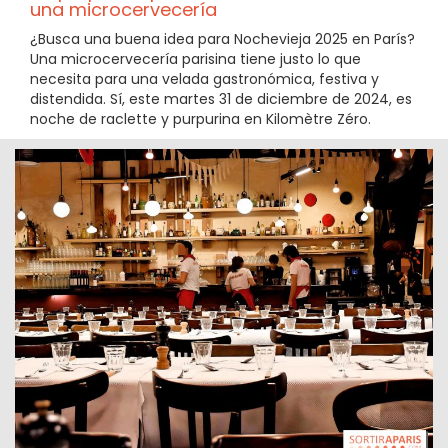
una microcervecería
¿Busca una buena idea para Nochevieja 2025 en París?
Una microcervecería parisina tiene justo lo que
necesita para una velada gastronómica, festiva y
distendida. Sí, este martes 31 de diciembre de 2024, es
noche de raclette y purpurina en Kilomètre Zéro.