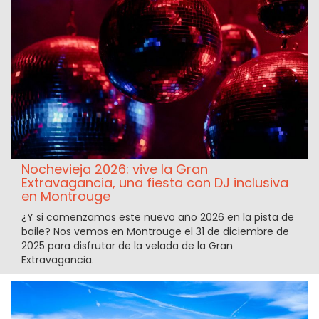
Nochevieja 2026: vive la Gran
Extravagancia, una fiesta con DJ inclusiva
en Montrouge
¿Y si comenzamos este nuevo año 2026 en la pista de
baile? Nos vemos en Montrouge el 31 de diciembre de
2025 para disfrutar de la velada de la Gran
Extravagancia.