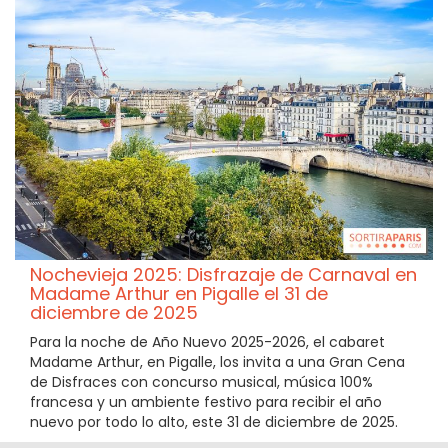
Nochevieja 2025: Disfrazaje de Carnaval en
Madame Arthur en Pigalle el 31 de
diciembre de 2025
Para la noche de Año Nuevo 2025-2026, el cabaret
Madame Arthur, en Pigalle, los invita a una Gran Cena
de Disfraces con concurso musical, música 100%
francesa y un ambiente festivo para recibir el año
nuevo por todo lo alto, este 31 de diciembre de 2025.