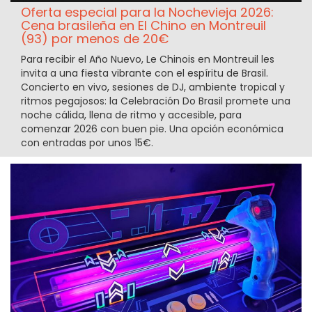
Oferta especial para la Nochevieja 2026:
Cena brasileña en El Chino en Montreuil
(93) por menos de 20€
Para recibir el Año Nuevo, Le Chinois en Montreuil les
invita a una fiesta vibrante con el espíritu de Brasil.
Concierto en vivo, sesiones de DJ, ambiente tropical y
ritmos pegajosos: la Celebración Do Brasil promete una
noche cálida, llena de ritmo y accesible, para
comenzar 2026 con buen pie. Una opción económica
con entradas por unos 15€.