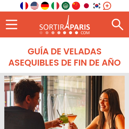
GUÍA DE VELADAS
ASEQUIBLES DE FIN DE AÑO