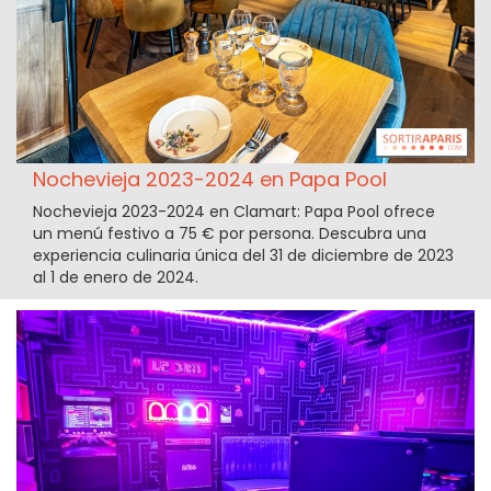
Nochevieja 2023-2024 en Papa Pool
Nochevieja 2023-2024 en Clamart: Papa Pool ofrece
un menú festivo a 75 € por persona. Descubra una
experiencia culinaria única del 31 de diciembre de 2023
al 1 de enero de 2024.