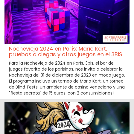
Nochevieja 2024 en París: Mario Kart,
pruebas a ciegas y otros juegos en el 3BIS
Para la Nochevieja de 2024 en París, 3bis, el bar de
juegos favorito de los parisinos, nos invita a celebrar la
Nochevieja del 31 de diciembre de 2023 en modo juego.
El programa incluye un torneo de Mario Kart, un torneo
de Blind Tests, un ambiente de casino veneciano y una
"fiesta secreta" de 15 euros ¡con 2 consumiciones!