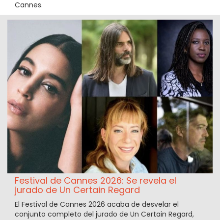
Cannes.
Festival de Cannes 2026: Se revela el
jurado de Un Certain Regard
El Festival de Cannes 2026 acaba de desvelar el
conjunto completo del jurado de Un Certain Regard,