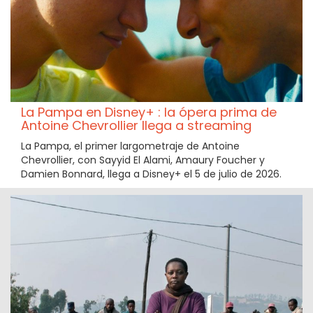
La Pampa en Disney+ : la ópera prima de
Antoine Chevrollier llega a streaming
La Pampa, el primer largometraje de Antoine
Chevrollier, con Sayyid El Alami, Amaury Foucher y
Damien Bonnard, llega a Disney+ el 5 de julio de 2026.