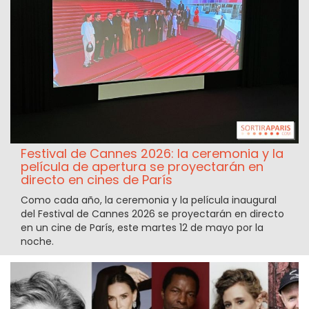
Festival de Cannes 2026: la ceremonia y la
película de apertura se proyectarán en
directo en cines de París
Como cada año, la ceremonia y la película inaugural
del Festival de Cannes 2026 se proyectarán en directo
en un cine de París, este martes 12 de mayo por la
noche.