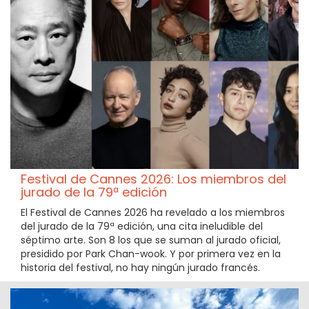
Festival de Cannes 2026: Los miembros del
jurado de la 79ª edición
El Festival de Cannes 2026 ha revelado a los miembros
del jurado de la 79ª edición, una cita ineludible del
séptimo arte. Son 8 los que se suman al jurado oficial,
presidido por Park Chan-wook. Y por primera vez en la
historia del festival, no hay ningún jurado francés.