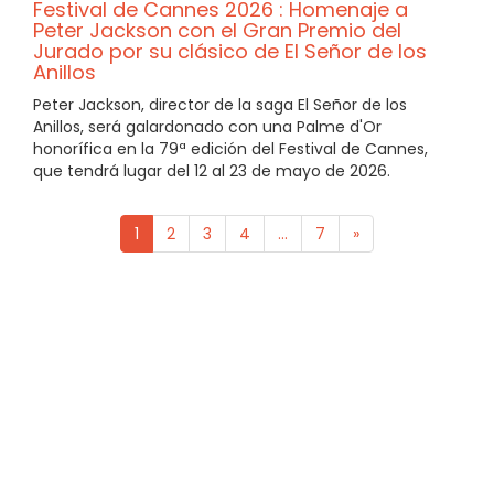
Festival de Cannes 2026 : Homenaje a
Peter Jackson con el Gran Premio del
Jurado por su clásico de El Señor de los
Anillos
Peter Jackson, director de la saga El Señor de los
Anillos, será galardonado con una Palme d'Or
honorífica en la 79ª edición del Festival de Cannes,
que tendrá lugar del 12 al 23 de mayo de 2026.
1
2
3
4
...
7
»