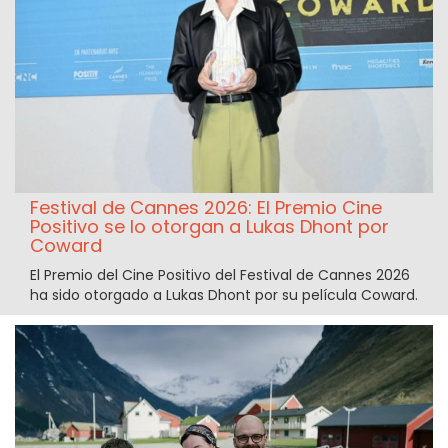
Festival de Cannes 2026: El Premio Cine
Positivo se lo otorgan a Lukas Dhont por
Coward
El Premio del Cine Positivo del Festival de Cannes 2026
ha sido otorgado a Lukas Dhont por su película Coward.