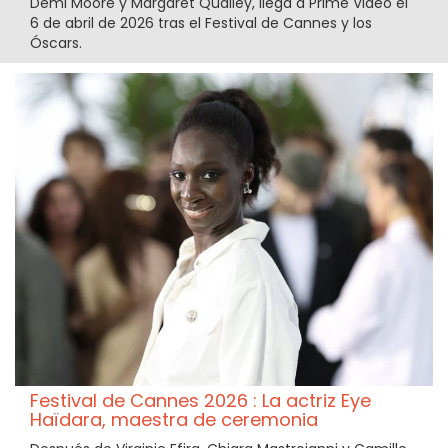
Demi Moore y Margaret Qualley, llega a Prime Video el
6 de abril de 2026 tras el Festival de Cannes y los
Óscars.
Festival de Cannes 2026 : La actriz Eye
Haïdara, maestra de ceremonia