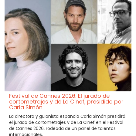
Festival de Cannes 2026: El jurado de
cortometrajes y de La Cinef, presidido por
Carla Simón
La directora y guionista española Carla Simón presidirá
el jurado de cortometrajes y de La Cinef en el Festival
de Cannes 2026, rodeada de un panel de talentos
internacionales.