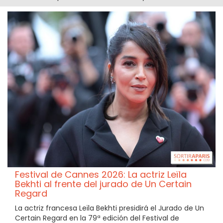
Festival de Cannes 2026: La actriz Leïla
Bekhti al frente del jurado de Un Certain
Regard
La actriz francesa Leïla Bekhti presidirá el Jurado de Un
Certain Regard en la 79ª edición del Festival de