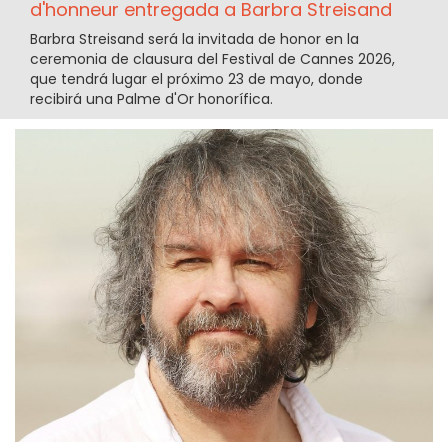
d'honneur entregada a Barbra Streisand
Barbra Streisand será la invitada de honor en la
ceremonia de clausura del Festival de Cannes 2026,
que tendrá lugar el próximo 23 de mayo, donde
recibirá una Palme d'Or honorífica.