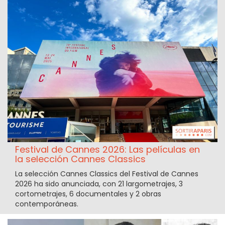
Festival de Cannes 2026: Las películas en
la selección Cannes Classics
La selección Cannes Classics del Festival de Cannes
2026 ha sido anunciada, con 21 largometrajes, 3
cortometrajes, 6 documentales y 2 obras
contemporáneas.