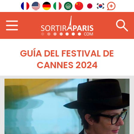
GUÍA DEL FESTIVAL DE
CANNES 2024