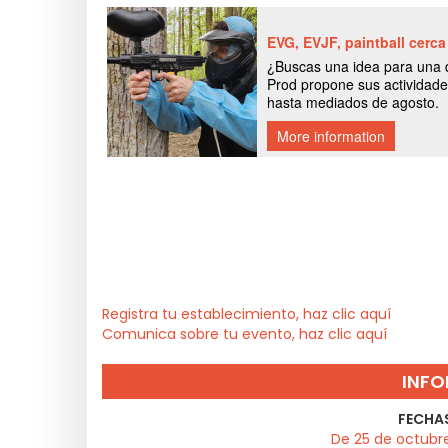
Registra tu establecimiento, haz clic aquí
Comunica sobre tu evento, haz clic aquí
INFO
FECHAS
De 25 de octubr