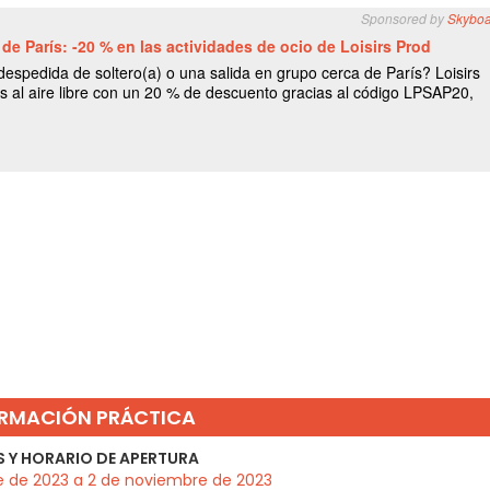
RMACIÓN PRÁCTICA
 Y HORARIO DE APERTURA
e de 2023 a 2 de noviembre de 2023