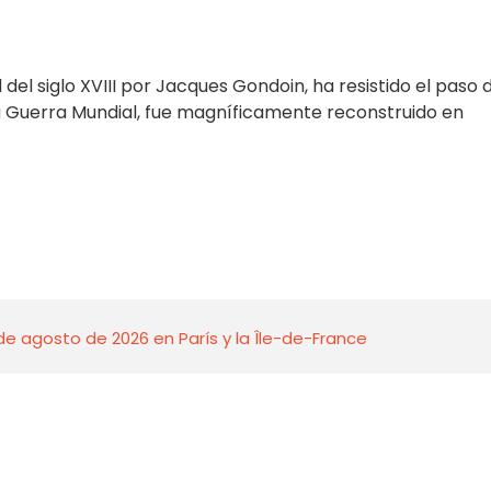
del siglo XVIII por Jacques Gondoin, ha resistido el paso 
ra Guerra Mundial, fue magníficamente reconstruido en
de agosto de 2026 en París y la Île-de-France