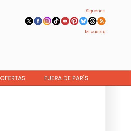
Síguenos:
Mi cuenta
OFERTAS
FUERA DE PARÍS