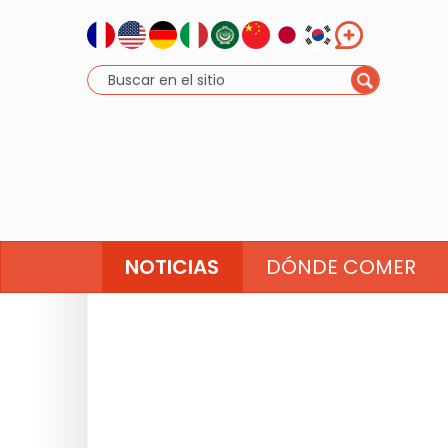
NOTICIAS
DÓNDE COMER