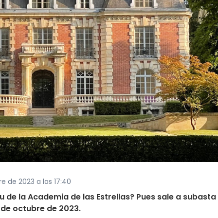
re de 2023 a las 17:40
de la Academia de las Estrellas? Pues sale a subasta 
5 de octubre de 2023.