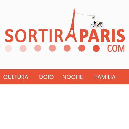
CULTURA
OCIO
NOCHE
FAMILIA