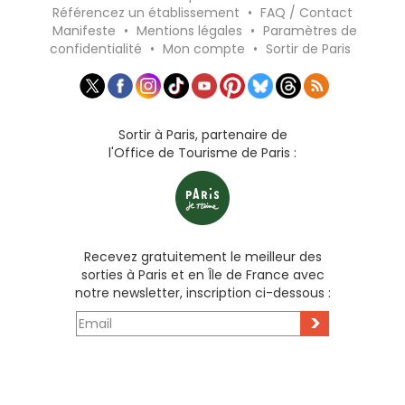
Référencez un établissement
•
FAQ / Contact
Manifeste
•
Mentions légales
•
Paramètres de
confidentialité
•
Mon compte
•
Sortir de Paris
Sortir à Paris, partenaire de
l'Office de Tourisme de Paris :
Recevez gratuitement le meilleur des
sorties à Paris et en Île de France avec
notre newsletter, inscription ci-dessous :
>