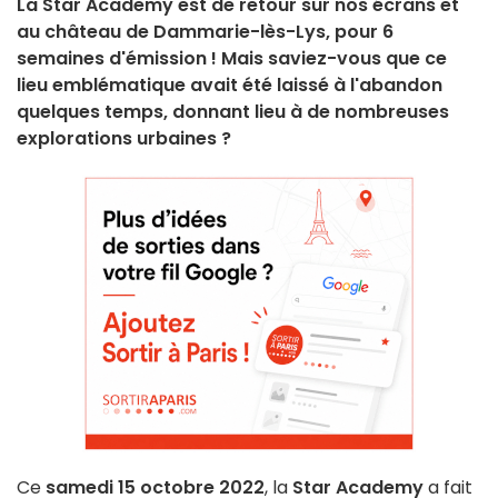
La Star Academy est de retour sur nos écrans et
au château de Dammarie-lès-Lys, pour 6
semaines d'émission ! Mais saviez-vous que ce
lieu emblématique avait été laissé à l'abandon
quelques temps, donnant lieu à de nombreuses
explorations urbaines ?
Ce
samedi 15 octobre 2022
, la
Star Academy
a fait