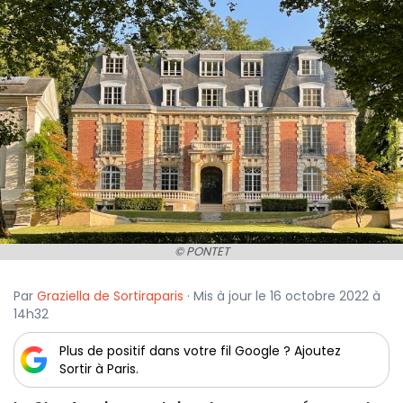
© PONTET
Par
Graziella de Sortiraparis
· Mis à jour le 16 octobre 2022 à
14h32
Plus de positif dans votre fil Google ? Ajoutez
Sortir à Paris.