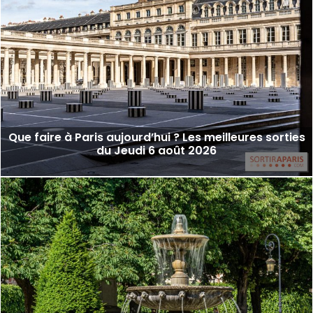
Que faire à Paris aujourd’hui ? Les meilleures sorties
du Jeudi 6 août 2026