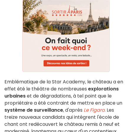
Emblématique de la Star Academy, le château a en
effet été le théâtre de nombreuses
explorations
urbaines
et de dégradations, à tel point que le
propriétaire a été contraint de mettre en place un
système de surveillance
, d'après
Le Figaro
. Les
treize nouveaux candidats qui intégrent l'école de
chant ont redécouvert le château remis à neuf et
modernisé, longtemps au cœur d'un contentieux