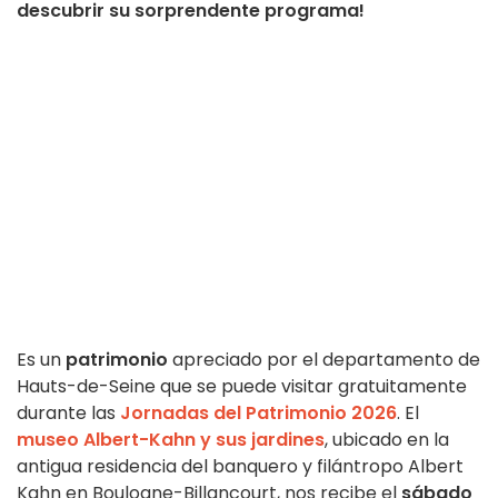
descubrir su sorprendente programa!
Es un
patrimonio
apreciado por el departamento de
Hauts-de-Seine que se puede visitar gratuitamente
durante las
Jornadas del Patrimonio 2026
. El
museo Albert-Kahn y sus jardines
, ubicado en la
antigua residencia del banquero y filántropo Albert
Kahn en Boulogne-Billancourt, nos recibe el
sábado