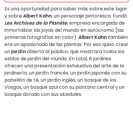
Es una oportunidad para saber más sobre este lugar
y sobre
Albert Kahn
, un personaje pintoresco. Fundó
Les Archives de la Planète
, empresa encargada de
inmortalizar las joyas del mundo en autocromo (las
primeras fotografías en color).
Albert Kahn
también
era un apasionado de las plantas. Por eso quiso crear
un
jardín
abierto al público, que mostrara todos los
estilos de jardín del mundo. En total, 6 jardines
ofrecen una presentación exhaustiva del arte de la
jardinería: un jardín francés, un jardín japonés con su
pabellón de té, un jardín inglés, un bosque de los
Vosgos, un bosque azul con su pantano central y un
bosque dorado con sus abedules.