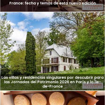
France: fecha y temas de esta nueva edición
Las villas y residencias singulares por descubrir para
las Jornadas del Patrimonio 2026 en París y la Île-
de-France