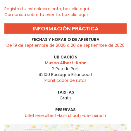
Registra tu establecimiento, haz clic aquí
Comunica sobre tu evento, haz clic aquí
INFORMACIÓN PRÁCTICA
FECHAS Y HORARIO DE APERTURA
De 19 de septiembre de 2026 a 20 de septiembre de 2026
UBICACIÓN
Museo Albert-Kahn
2 Rue du Port
92100
Boulogne Billancourt
Planificador de rutas
TARIFAS
Gratis
RESERVAS
billetterie.albert-kahn.hauts-de-seine.fr