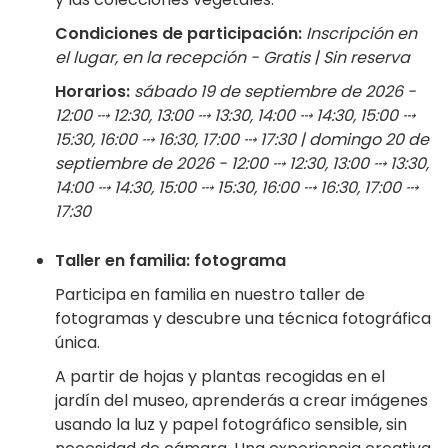
Condiciones de participación:
Inscripción en
el lugar, en la recepción - Gratis | Sin reserva
Horarios:
sábado 19 de septiembre de 2026 -
12:00 ⤏ 12:30, 13:00 ⤏ 13:30, 14:00 ⤏ 14:30, 15:00 ⤏
15:30, 16:00 ⤏ 16:30, 17:00 ⤏ 17:30 | domingo 20 de
septiembre de 2026 - 12:00 ⤏ 12:30, 13:00 ⤏ 13:30,
14:00 ⤏ 14:30, 15:00 ⤏ 15:30, 16:00 ⤏ 16:30, 17:00 ⤏
17:30
Taller en familia: fotograma
Participa en familia en nuestro taller de
fotogramas y descubre una técnica fotográfica
única.
A partir de hojas y plantas recogidas en el
jardín del museo, aprenderás a crear imágenes
usando la luz y papel fotográfico sensible, sin