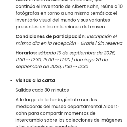
continúa el inventario de Albert Kahn, reúne a 10
fotógrafos en torno a una misma temática: el
inventario visual del mundo y sus variantes
presentes en las colecciones del museo.
Condiciones de participación:
Inscripción el
mismo día en la recepción - Gratis | Sin reserva
Horarios:
sábado 19 de septiembre de 2026,
11:30 ⤏ 12:30, 16:00 ⤏ 17:00 | domingo 20 de
septiembre de 2026, 11:30 ⤏ 12:30
Visitas a la carta
Salidas cada 30 minutos
A lo largo de la tarde, júntate con las
mediadoras del museo departamental Albert-
Kahn para compartir momentos de
intercambio sobre las colecciones de imágenes
y las colecciones vegetales.