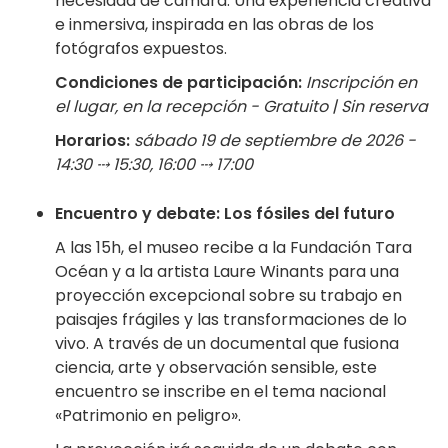
necesidad de cámara. Una experiencia creativa
e inmersiva, inspirada en las obras de los
fotógrafos expuestos.
Condiciones de participación:
Inscripción en
el lugar, en la recepción - Gratuito | Sin reserva
Horarios:
sábado 19 de septiembre de 2026 -
14:30 ⤏ 15:30, 16:00 ⤏ 17:00
Encuentro y debate: Los fósiles del futuro
A las 15h, el museo recibe a la Fundación Tara
Océan y a la artista Laure Winants para una
proyección excepcional sobre su trabajo en
paisajes frágiles y las transformaciones de lo
vivo. A través de un documental que fusiona
ciencia, arte y observación sensible, este
encuentro se inscribe en el tema nacional
«Patrimonio en peligro».