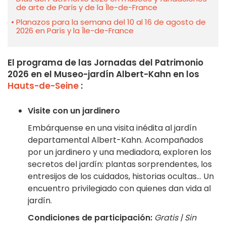
de arte de París y de la Île-de-France
Planazos para la semana del 10 al 16 de agosto de
2026 en París y la Île-de-France
El programa de las Jornadas del Patrimonio
2026 en el Museo-jardín Albert-Kahn en los
Hauts-de-Seine
:
Visite con un jardinero
Embárquense en una visita inédita al jardín
departamental Albert-Kahn. Acompañados
por un jardinero y una mediadora, exploren los
secretos del jardín: plantas sorprendentes, los
entresijos de los cuidados, historias ocultas… Un
encuentro privilegiado con quienes dan vida al
jardín.
Condiciones de participación:
Gratis | Sin