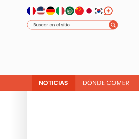
NOTICIAS
DÓNDE COMER