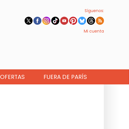
Síguenos:
Mi cuenta
OFERTAS
FUERA DE PARÍS