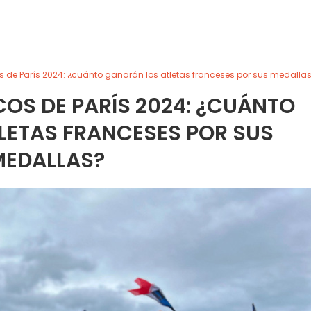
 de París 2024: ¿cuánto ganarán los atletas franceses por sus medalla
OS DE PARÍS 2024: ¿CUÁNTO
LETAS FRANCESES POR SUS
MEDALLAS?