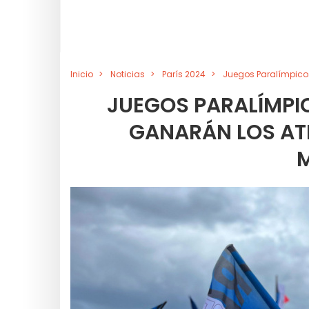
Inicio
Noticias
París 2024
Juegos Paralímpicos
JUEGOS PARALÍMPIC
GANARÁN LOS AT