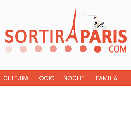
CULTURA
OCIO
NOCHE
FAMILIA