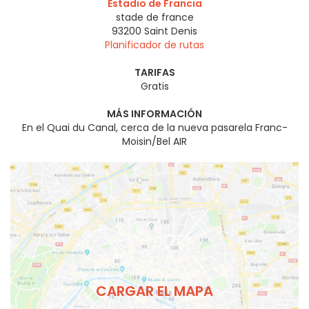
Estadio de Francia
stade de france
93200
Saint Denis
Planificador de rutas
TARIFAS
Gratis
MÁS INFORMACIÓN
En el Quai du Canal, cerca de la nueva pasarela Franc-
Moisin/Bel AIR
CARGAR EL MAPA