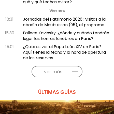
qué y qué fechas evitar?
Viernes
18:31
Jornadas del Patrimonio 2026 : visitas a la
abadía de Maubuisson (95), el programa
15:30
Fallece Kavinsky: ¿dónde y cuándo tendrán
lugar las honras fúnebres en París?
15:01
¿Quieres ver al Papa León XIV en París?
Aquí tienes la fecha y la hora de apertura
de las reservas.
ver más
ÚLTIMAS GUÍAS