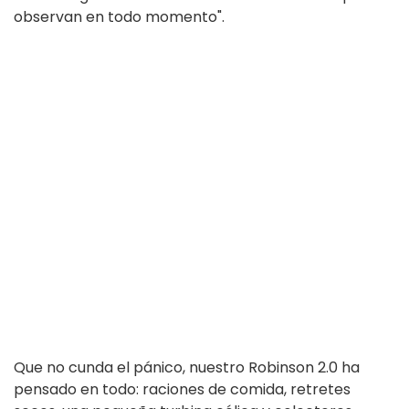
observan en todo momento".
Que no cunda el pánico, nuestro Robinson 2.0 ha
pensado en todo: raciones de comida, retretes