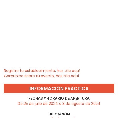
Registra tu establecimiento, haz clic aquí
Comunica sobre tu evento, haz clic aquí
INFORMACIÓN PRÁCTICA
FECHAS Y HORARIO DE APERTURA
De 25 de julio de 2024 a 3 de agosto de 2024
UBICACIÓN