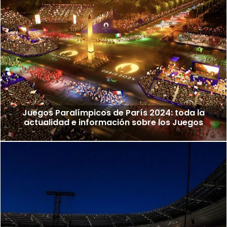
Juegos Paralímpicos de París 2024: toda la
actualidad e información sobre los Juegos