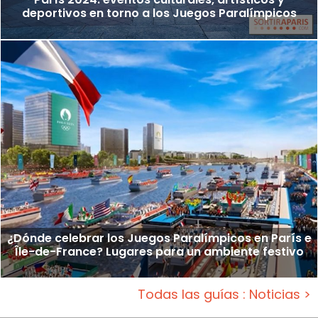
deportivos en torno a los Juegos Paralímpicos
¿Dónde celebrar los Juegos Paralímpicos en París e
Île-de-France? Lugares para un ambiente festivo
Todas las guías : Noticias >