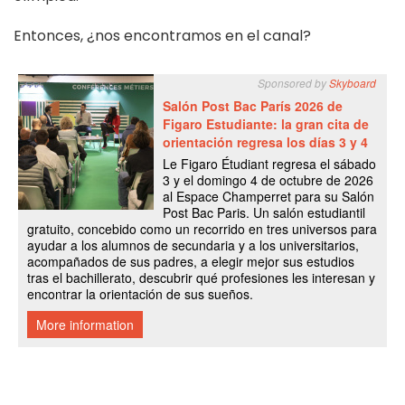
Entonces, ¿nos encontramos en el canal?