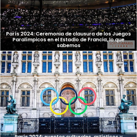
París 2024: Ceremonia de clausura de los Juegos
Paralímpicos en el Estadio de Francia, lo que
sabemos
París 2024: eventos culturales, artísticos y