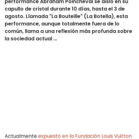
performance Abraham Poincheval se aisló en su
capullo de cristal durante 10 días, hasta el 3 de
agosto. Llamada "La Bouteille" (La Botella), esta
performance, aunque totalmente fuera de lo
común, llama a una reflexión más profunda sobre
la sociedad actual ...
Actualmente
expuesto en la Fundación Louis Vuitton