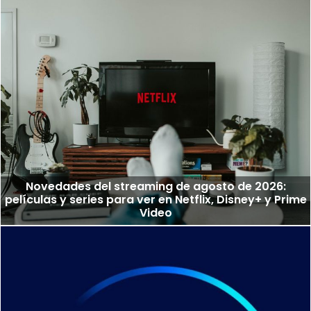
Novedades del streaming de agosto de 2026:
películas y series para ver en Netflix, Disney+ y Prime
Video