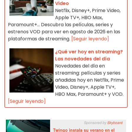
Video
Netflix, Disney+, Prime Video,
Apple TV+, HBO Max,
Paramount+… Descubra las películas, series y
estrenos VOD para ver en agosto de 2026 en las
plataformas de streaming.
[Seguir leyendo]
¿Qué ver hoy en streaming?
Las novedades del día
Novedades del día en
streaming: películas y series
añadidas hoy en Netflix, Prime
Video, Disney+, Apple TV+,
HBO Max, Paramount+ y VOD.
[Seguir leyendo]