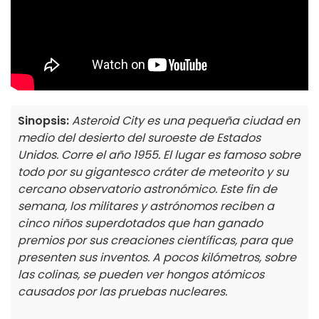
Sinopsis:
Asteroid City es una pequeña ciudad en
medio del desierto del suroeste de Estados
Unidos. Corre el año 1955. El lugar es famoso sobre
todo por su gigantesco cráter de meteorito y su
cercano observatorio astronómico. Este fin de
semana, los militares y astrónomos reciben a
cinco niños superdotados que han ganado
premios por sus creaciones científicas, para que
presenten sus inventos. A pocos kilómetros, sobre
las colinas, se pueden ver hongos atómicos
causados por las pruebas nucleares.