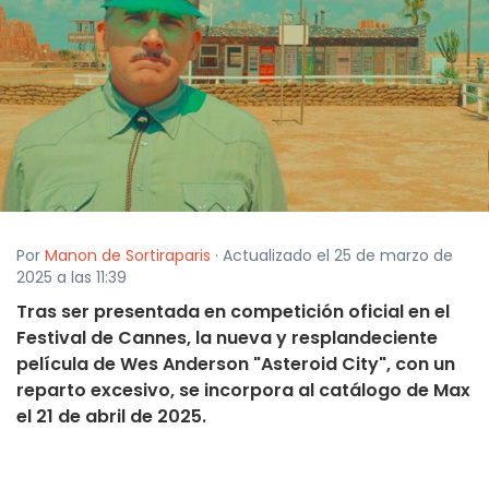
Por
Manon de Sortiraparis
· Actualizado el 25 de marzo de
2025 a las 11:39
Tras ser presentada en competición oficial en el
Festival de Cannes, la nueva y resplandeciente
película de Wes Anderson "Asteroid City", con un
reparto excesivo, se incorpora al catálogo de Max
el 21 de abril de 2025.