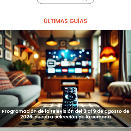
ÚLTIMAS GUÍAS
Programación de la televisión del 3 al 9 de agosto de
2026: nuestra selección de la semana