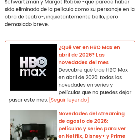
Schwartzman y Margot Robbie -que parece haber
sido eliminada de la película como su personaje en la
obra de teatro-, inquietantemente bello, pero
demasiado breve.
¿Qué ver en HBO Max en
abril de 2026? Las
novedades del mes
Descubre qué trae HBO Max
en abril de 2026: todas las
novedades en series y
películas que no puedes dejar
pasar este mes.
[Seguir leyendo]
Novedades del streaming
de agosto de 2026:
películas y series para ver
en Netflix, Disney+ y Prime