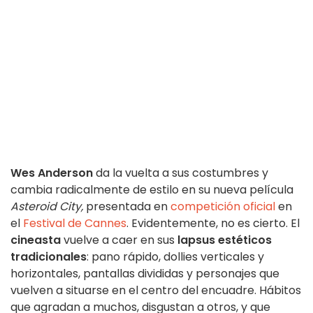
Wes Anderson
da la vuelta a sus costumbres y
cambia radicalmente de estilo en su nueva película
Asteroid City,
presentada en
competición oficial
en
el
Festival de Cannes
. Evidentemente, no es cierto. El
cineasta
vuelve a caer en sus
lapsus estéticos
tradicionales
: pano rápido, dollies verticales y
horizontales, pantallas divididas y personajes que
vuelven a situarse en el centro del encuadre. Hábitos
que agradan a muchos, disgustan a otros, y que