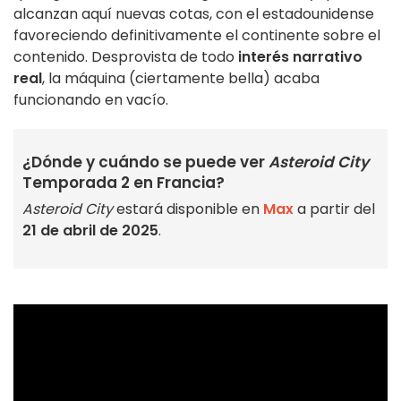
alcanzan aquí nuevas cotas, con el estadounidense
favoreciendo definitivamente el continente sobre el
contenido. Desprovista de todo
interés narrativo
real
, la máquina (ciertamente bella) acaba
funcionando en vacío.
¿Dónde y cuándo se puede ver
Asteroid City
Temporada 2 en Francia?
Asteroid City
estará disponible en
Max
a partir del
21 de abril de 2025
.