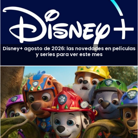
Disney+ agosto de 2026: las novedades en películas
y series para ver este mes