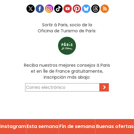
Sortir à Paris, socio de la
Oficina de Turismo de París:
Reciba nuestros mejores consejos à Paris
et en Île de France gratuitamente,
inscripción más abajo:
>
Instagram
Esta semana
Fin de semana
Buenas ofertas