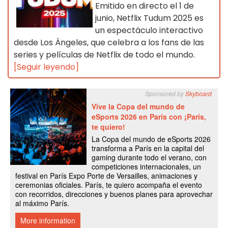
Emitido en directo el 1 de
junio, Netflix Tudum 2025 es
un espectáculo interactivo
desde Los Ángeles, que celebra a los fans de las
series y películas de Netflix de todo el mundo.
[Seguir leyendo]