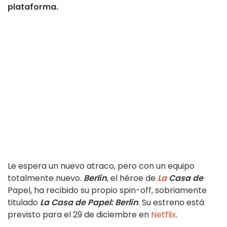
plataforma.
Le espera un nuevo atraco, pero con un equipo
totalmente nuevo.
Berlín
, el héroe de
La
Casa de
Papel, ha recibido su propio spin-off, sobriamente
titulado
La Casa de Papel: Berlín
. Su estreno está
previsto para el 29 de diciembre en
Netflix
.