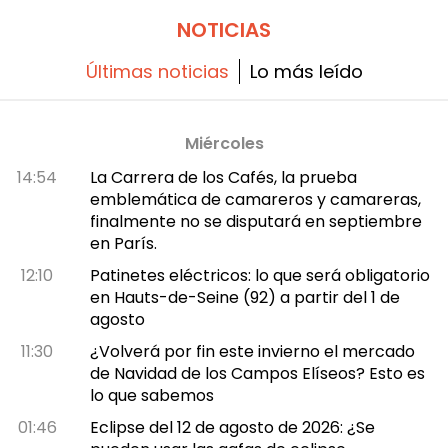
NOTICIAS
Últimas noticias
Lo más leído
Miércoles
14:54
La Carrera de los Cafés, la prueba
emblemática de camareros y camareras,
finalmente no se disputará en septiembre
en París.
12:10
Patinetes eléctricos: lo que será obligatorio
en Hauts-de-Seine (92) a partir del 1 de
agosto
11:30
¿Volverá por fin este invierno el mercado
de Navidad de los Campos Elíseos? Esto es
lo que sabemos
01:46
Eclipse del 12 de agosto de 2026: ¿Se