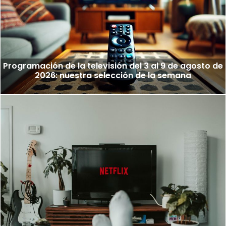
Programación de la televisión del 3 al 9 de agosto de
2026: nuestra selección de la semana