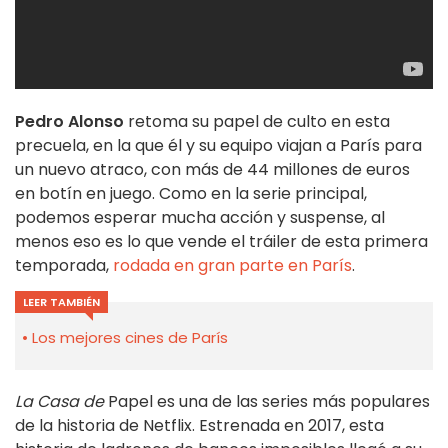
Pedro Alonso
retoma su papel de culto en esta
precuela, en la que él y su equipo viajan a París para
un nuevo atraco, con más de 44 millones de euros
en botín en juego. Como en la serie principal,
podemos esperar mucha acción y suspense, al
menos eso es lo que vende el tráiler de esta primera
temporada,
rodada en gran parte en París
.
LEER TAMBIÉN
Los mejores cines de París
La Casa de
Papel es una de las series más populares
de la historia de Netflix. Estrenada en 2017, esta