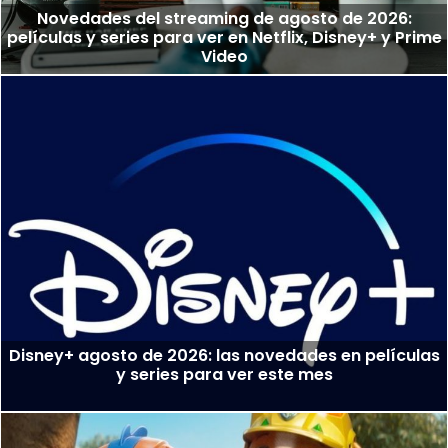
Novedades del streaming de agosto de 2026:
películas y series para ver en Netflix, Disney+ y Prime
Video
Disney+ agosto de 2026: las novedades en películas
y series para ver este mes