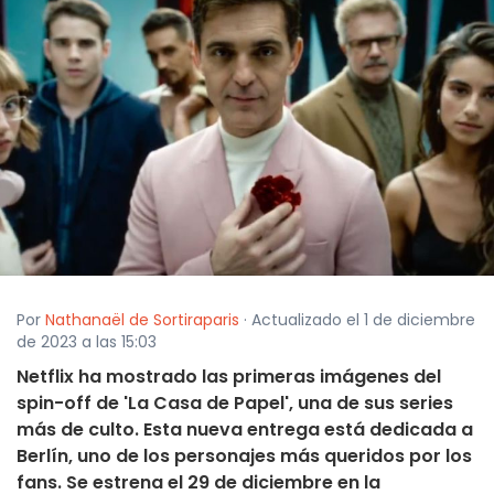
Por
Nathanaël de Sortiraparis
· Actualizado el 1 de diciembre
de 2023 a las 15:03
Netflix ha mostrado las primeras imágenes del
spin-off de 'La Casa de Papel', una de sus series
más de culto. Esta nueva entrega está dedicada a
Berlín, uno de los personajes más queridos por los
fans. Se estrena el 29 de diciembre en la