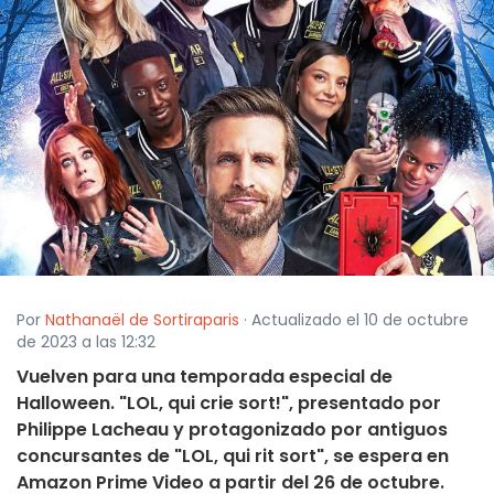
Por
Nathanaël de Sortiraparis
· Actualizado el 10 de octubre
de 2023 a las 12:32
Vuelven para una temporada especial de
Halloween. "LOL, qui crie sort!", presentado por
Philippe Lacheau y protagonizado por antiguos
concursantes de "LOL, qui rit sort", se espera en
Amazon Prime Video a partir del 26 de octubre.