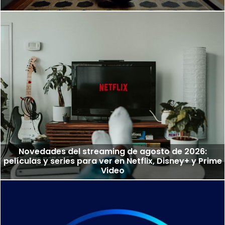
Novedades del streaming de agosto de 2026:
películas y series para ver en Netflix, Disney+ y Prime
Video