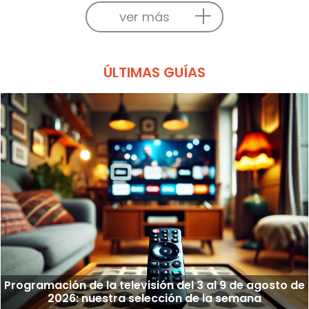
ver más
ÚLTIMAS GUÍAS
Programación de la televisión del 3 al 9 de agosto de
2026: nuestra selección de la semana