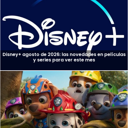
Disney+ agosto de 2026: las novedades en películas
y series para ver este mes