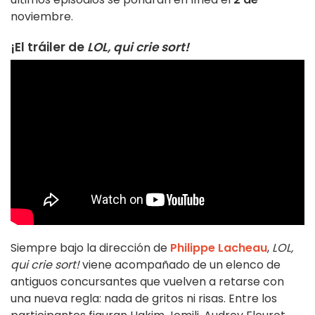
noviembre.
¡El tráiler de
LOL, qui crie sort!
Siempre bajo la dirección de
Philippe Lacheau
,
LOL,
qui crie sort!
viene acompañado de un elenco de
antiguos concursantes que vuelven a retarse con
una nueva regla: nada de gritos ni risas. Entre los