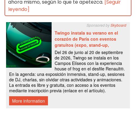
ahora mismo, según lo que te apetezca.
[Seguir
leyendo]